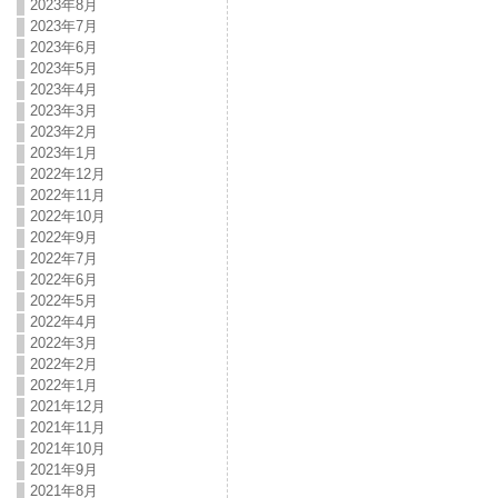
2023年8月
2023年7月
2023年6月
2023年5月
2023年4月
2023年3月
2023年2月
2023年1月
2022年12月
2022年11月
2022年10月
2022年9月
2022年7月
2022年6月
2022年5月
2022年4月
2022年3月
2022年2月
2022年1月
2021年12月
2021年11月
2021年10月
2021年9月
2021年8月