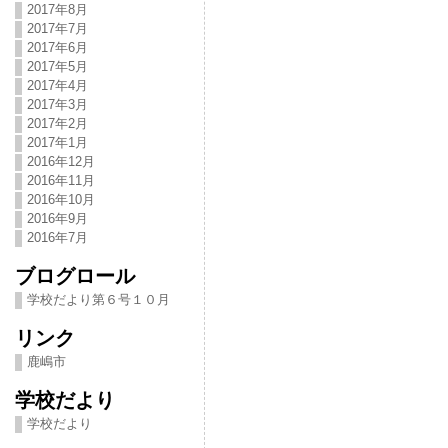
2017年8月
2017年7月
2017年6月
2017年5月
2017年4月
2017年3月
2017年2月
2017年1月
2016年12月
2016年11月
2016年10月
2016年9月
2016年7月
ブログロール
学校だより第６号１０月
リンク
鹿嶋市
学校だより
学校だより