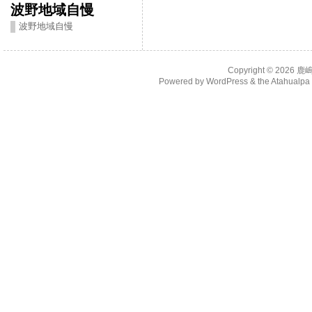
波野地域自慢
波野地域自慢
Copyright © 2026
鹿
Powered by
WordPress
& the
Atahualp