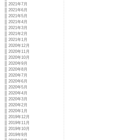
2021年7月
2021年6月
2021年5月
2021年4月
2021年3月
2021年2月
2021年1月
2020年12月
2020年11月
2020年10月
2020年9月
2020年8月
2020年7月
2020年6月
2020年5月
2020年4月
2020年3月
2020年2月
2020年1月
2019年12月
2019年11月
2019年10月
2019年9月