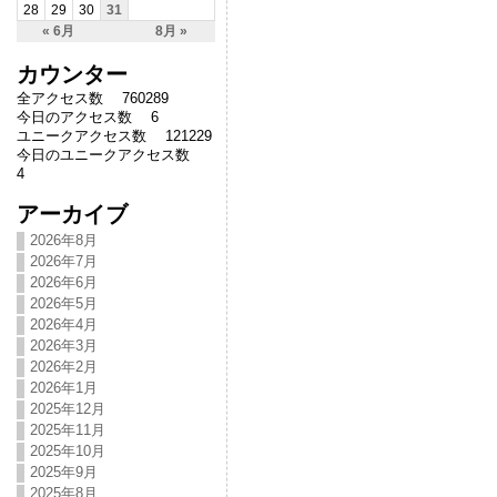
28
29
30
31
« 6月
8月 »
カウンター
全アクセス数 760289
今日のアクセス数 6
ユニークアクセス数 121229
今日のユニークアクセス数
4
アーカイブ
2026年8月
2026年7月
2026年6月
2026年5月
2026年4月
2026年3月
2026年2月
2026年1月
2025年12月
2025年11月
2025年10月
2025年9月
2025年8月