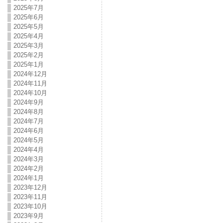
2025年7月
2025年6月
2025年5月
2025年4月
2025年3月
2025年2月
2025年1月
2024年12月
2024年11月
2024年10月
2024年9月
2024年8月
2024年7月
2024年6月
2024年5月
2024年4月
2024年3月
2024年2月
2024年1月
2023年12月
2023年11月
2023年10月
2023年9月