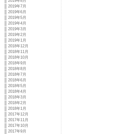
2019年8月
2019年7月
2019年6月
2019年5月
2019年4月
2019年3月
2019年2月
2019年1月
2018年12月
2018年11月
2018年10月
2018年9月
2018年8月
2018年7月
2018年6月
2018年5月
2018年4月
2018年3月
2018年2月
2018年1月
2017年12月
2017年11月
2017年10月
2017年9月