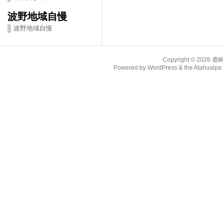
波野地域自慢
波野地域自慢
Copyright © 2026
鹿
Powered by
WordPress
& the
Atahualp