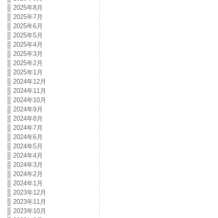
2025年8月
2025年7月
2025年6月
2025年5月
2025年4月
2025年3月
2025年2月
2025年1月
2024年12月
2024年11月
2024年10月
2024年9月
2024年8月
2024年7月
2024年6月
2024年5月
2024年4月
2024年3月
2024年2月
2024年1月
2023年12月
2023年11月
2023年10月