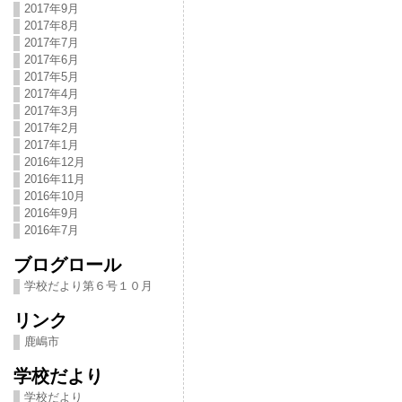
2017年9月
2017年8月
2017年7月
2017年6月
2017年5月
2017年4月
2017年3月
2017年2月
2017年1月
2016年12月
2016年11月
2016年10月
2016年9月
2016年7月
ブログロール
学校だより第６号１０月
リンク
鹿嶋市
学校だより
学校だより