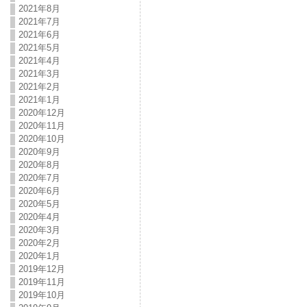
2021年8月
2021年7月
2021年6月
2021年5月
2021年4月
2021年3月
2021年2月
2021年1月
2020年12月
2020年11月
2020年10月
2020年9月
2020年8月
2020年7月
2020年6月
2020年5月
2020年4月
2020年3月
2020年2月
2020年1月
2019年12月
2019年11月
2019年10月