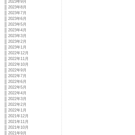
2023年9月
2023年8月
2023年7月
2023年6月
2023年5月
2023年4月
2023年3月
2023年2月
2023年1月
2022年12月
2022年11月
2022年10月
2022年9月
2022年7月
2022年6月
2022年5月
2022年4月
2022年3月
2022年2月
2022年1月
2021年12月
2021年11月
2021年10月
2021年9月