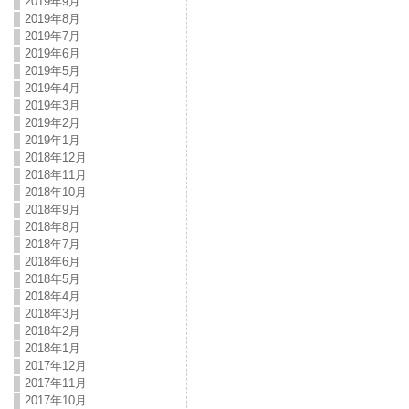
2019年9月
2019年8月
2019年7月
2019年6月
2019年5月
2019年4月
2019年3月
2019年2月
2019年1月
2018年12月
2018年11月
2018年10月
2018年9月
2018年8月
2018年7月
2018年6月
2018年5月
2018年4月
2018年3月
2018年2月
2018年1月
2017年12月
2017年11月
2017年10月