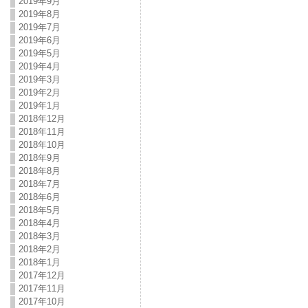
2019年9月
2019年8月
2019年7月
2019年6月
2019年5月
2019年4月
2019年3月
2019年2月
2019年1月
2018年12月
2018年11月
2018年10月
2018年9月
2018年8月
2018年7月
2018年6月
2018年5月
2018年4月
2018年3月
2018年2月
2018年1月
2017年12月
2017年11月
2017年10月