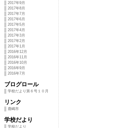
2017年9月
2017年8月
2017年7月
2017年6月
2017年5月
2017年4月
2017年3月
2017年2月
2017年1月
2016年12月
2016年11月
2016年10月
2016年9月
2016年7月
ブログロール
学校だより第６号１０月
リンク
鹿嶋市
学校だより
学校だより