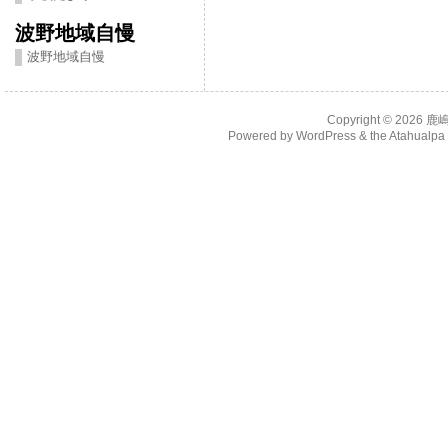
波野地域自慢
波野地域自慢
Copyright © 2026
鹿
Powered by
WordPress
& the
Atahualp