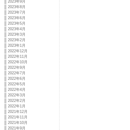
2023年9月
2023年8月
2023年7月
2023年6月
2023年5月
2023年4月
2023年3月
2023年2月
2023年1月
2022年12月
2022年11月
2022年10月
2022年9月
2022年7月
2022年6月
2022年5月
2022年4月
2022年3月
2022年2月
2022年1月
2021年12月
2021年11月
2021年10月
2021年9月