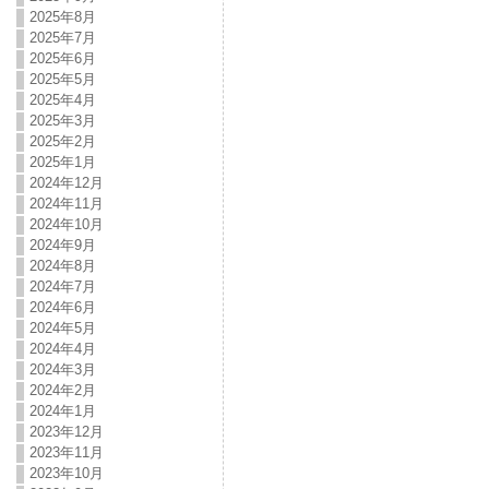
2025年8月
2025年7月
2025年6月
2025年5月
2025年4月
2025年3月
2025年2月
2025年1月
2024年12月
2024年11月
2024年10月
2024年9月
2024年8月
2024年7月
2024年6月
2024年5月
2024年4月
2024年3月
2024年2月
2024年1月
2023年12月
2023年11月
2023年10月