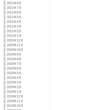
2021年8月
2021年7月
2021年6月
2021年5月
2021年4月
2021年3月
2021年2月
2021年1月
2020年12月
2020年11月
2020年10月
2020年9月
2020年8月
2020年7月
2020年6月
2020年5月
2020年4月
2020年3月
2020年2月
2020年1月
2019年12月
2019年11月
2019年10月