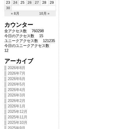
23
24
25
26
27
28
29
30
« 8月
10月 »
カウンター
全アクセス数 760298
今日のアクセス数 15
ユニークアクセス数 121235
今日のユニークアクセス数
12
アーカイブ
2026年8月
2026年7月
2026年6月
2026年5月
2026年4月
2026年3月
2026年2月
2026年1月
2025年12月
2025年11月
2025年10月
2025年9月