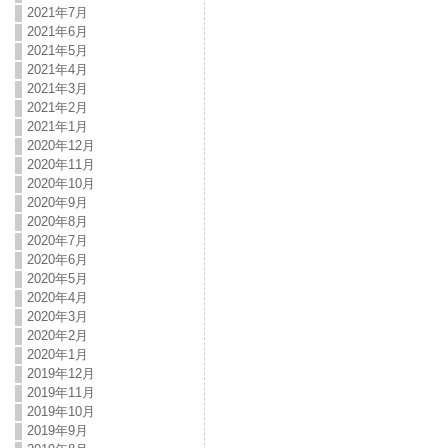
2021年7月
2021年6月
2021年5月
2021年4月
2021年3月
2021年2月
2021年1月
2020年12月
2020年11月
2020年10月
2020年9月
2020年8月
2020年7月
2020年6月
2020年5月
2020年4月
2020年3月
2020年2月
2020年1月
2019年12月
2019年11月
2019年10月
2019年9月