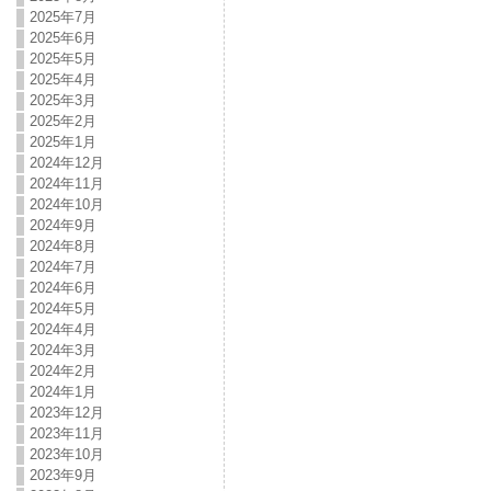
2025年7月
2025年6月
2025年5月
2025年4月
2025年3月
2025年2月
2025年1月
2024年12月
2024年11月
2024年10月
2024年9月
2024年8月
2024年7月
2024年6月
2024年5月
2024年4月
2024年3月
2024年2月
2024年1月
2023年12月
2023年11月
2023年10月
2023年9月