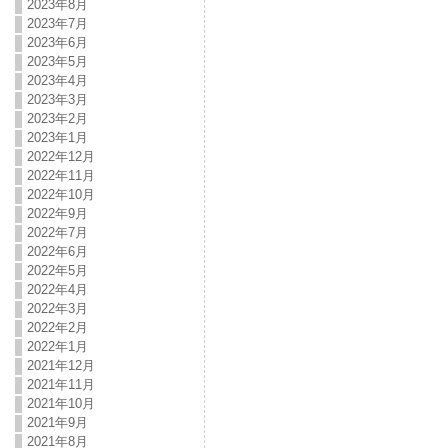
2023年8月
2023年7月
2023年6月
2023年5月
2023年4月
2023年3月
2023年2月
2023年1月
2022年12月
2022年11月
2022年10月
2022年9月
2022年7月
2022年6月
2022年5月
2022年4月
2022年3月
2022年2月
2022年1月
2021年12月
2021年11月
2021年10月
2021年9月
2021年8月