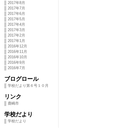
2017年8月
2017年7月
2017年6月
2017年5月
2017年4月
2017年3月
2017年2月
2017年1月
2016年12月
2016年11月
2016年10月
2016年9月
2016年7月
ブログロール
学校だより第６号１０月
リンク
鹿嶋市
学校だより
学校だより