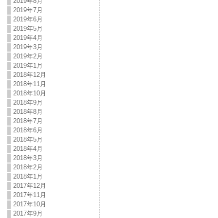
2019年8月
2019年7月
2019年6月
2019年5月
2019年4月
2019年3月
2019年2月
2019年1月
2018年12月
2018年11月
2018年10月
2018年9月
2018年8月
2018年7月
2018年6月
2018年5月
2018年4月
2018年3月
2018年2月
2018年1月
2017年12月
2017年11月
2017年10月
2017年9月