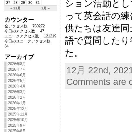
ション活動とし
27
28
29
30
31
« 11月
1月 »
って英会話の練
カウンター
供たちは友達同
全アクセス数 760272
今日のアクセス数 47
ユニークアクセス数 121219
語で質問したり
今日のユニークアクセス数
34
た。
アーカイブ
2026年8月
12月 22nd, 2021
2026年7月
2026年6月
Comments are c
2026年5月
2026年4月
2026年3月
2026年2月
2026年1月
2025年12月
2025年11月
2025年10月
2025年9月
2025年8月