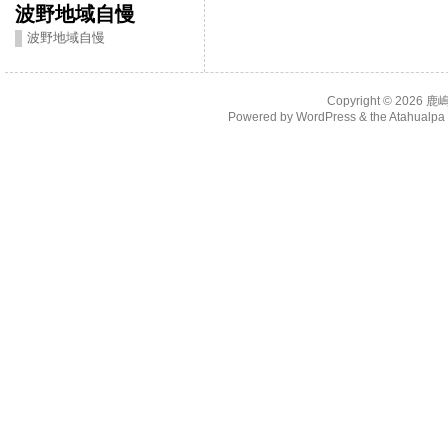
波野地域自慢
波野地域自慢
Copyright © 2026
鹿
Powered by
WordPress
& the
Atahualp