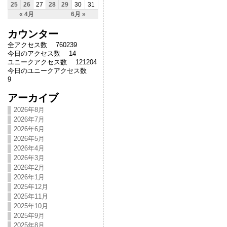
25
26
27
28
29
30
31
« 4月
6月 »
カウンター
全アクセス数 760239
今日のアクセス数 14
ユニークアクセス数 121204
今日のユニークアクセス数
9
アーカイブ
2026年8月
2026年7月
2026年6月
2026年5月
2026年4月
2026年3月
2026年2月
2026年1月
2025年12月
2025年11月
2025年10月
2025年9月
2025年8月