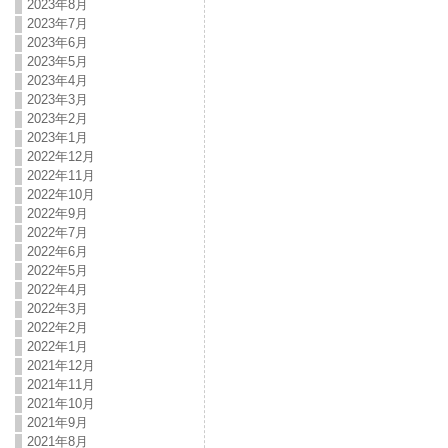
2023年8月
2023年7月
2023年6月
2023年5月
2023年4月
2023年3月
2023年2月
2023年1月
2022年12月
2022年11月
2022年10月
2022年9月
2022年7月
2022年6月
2022年5月
2022年4月
2022年3月
2022年2月
2022年1月
2021年12月
2021年11月
2021年10月
2021年9月
2021年8月