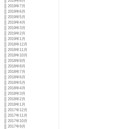
2019年8月
2019年7月
2019年6月
2019年5月
2019年4月
2019年3月
2019年2月
2019年1月
2018年12月
2018年11月
2018年10月
2018年9月
2018年8月
2018年7月
2018年6月
2018年5月
2018年4月
2018年3月
2018年2月
2018年1月
2017年12月
2017年11月
2017年10月
2017年9月