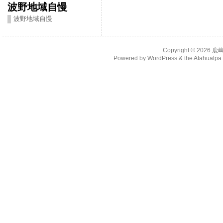
波野地域自慢
波野地域自慢
Copyright © 2026
鹿
Powered by
WordPress
& the
Atahualp