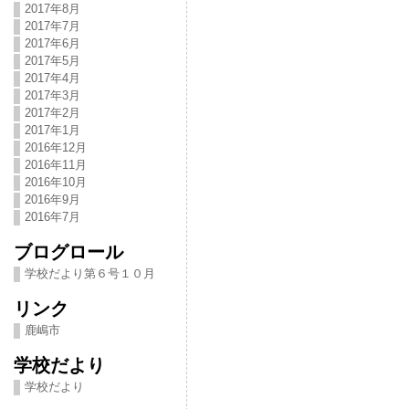
2017年8月
2017年7月
2017年6月
2017年5月
2017年4月
2017年3月
2017年2月
2017年1月
2016年12月
2016年11月
2016年10月
2016年9月
2016年7月
ブログロール
学校だより第６号１０月
リンク
鹿嶋市
学校だより
学校だより