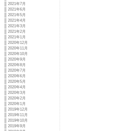
2021年7月
2021年6月
2021年5月
2021年4月
2021年3月
2021年2月
2021年1月
2020年12月
2020年11月
2020年10月
2020年9月
2020年8月
2020年7月
2020年6月
2020年5月
2020年4月
2020年3月
2020年2月
2020年1月
2019年12月
2019年11月
2019年10月
2019年9月