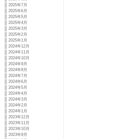
2025年7月
2025年6月
2025年5月
2025年4月
2025年3月
2025年2月
2025年1月
2024年12月
2024年11月
2024年10月
2024年9月
2024年8月
2024年7月
2024年6月
2024年5月
2024年4月
2024年3月
2024年2月
2024年1月
2023年12月
2023年11月
2023年10月
2023年9月