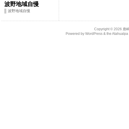
波野地域自慢
波野地域自慢
Copyright © 2026
鹿
Powered by
WordPress
& the
Atahualp