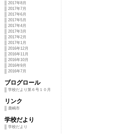
2017年8月
2017年7月
2017年6月
2017年5月
2017年4月
2017年3月
2017年2月
2017年1月
2016年12月
2016年11月
2016年10月
2016年9月
2016年7月
ブログロール
学校だより第６号１０月
リンク
鹿嶋市
学校だより
学校だより