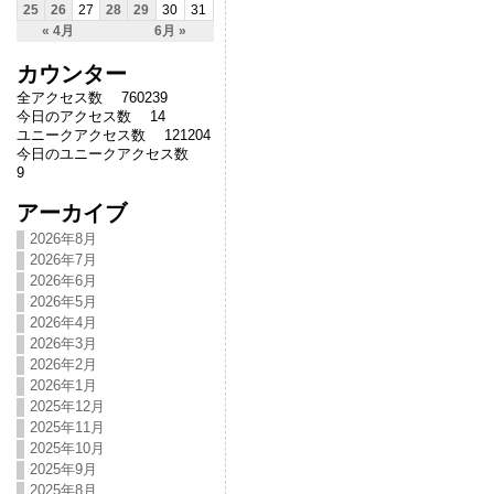
25
26
27
28
29
30
31
« 4月
6月 »
カウンター
全アクセス数 760239
今日のアクセス数 14
ユニークアクセス数 121204
今日のユニークアクセス数
9
アーカイブ
2026年8月
2026年7月
2026年6月
2026年5月
2026年4月
2026年3月
2026年2月
2026年1月
2025年12月
2025年11月
2025年10月
2025年9月
2025年8月