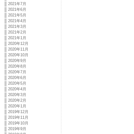
2021年7月
2021年6月
2021年5月
2021年4月
2021年3月
2021年2月
2021年1月
2020年12月
2020年11月
2020年10月
2020年9月
2020年8月
2020年7月
2020年6月
2020年5月
2020年4月
2020年3月
2020年2月
2020年1月
2019年12月
2019年11月
2019年10月
2019年9月