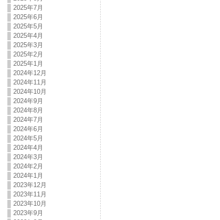
2025年7月
2025年6月
2025年5月
2025年4月
2025年3月
2025年2月
2025年1月
2024年12月
2024年11月
2024年10月
2024年9月
2024年8月
2024年7月
2024年6月
2024年5月
2024年4月
2024年3月
2024年2月
2024年1月
2023年12月
2023年11月
2023年10月
2023年9月