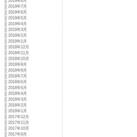
2019年8月
2019年7月
2019年6月
2019年5月
2019年4月
2019年3月
2019年2月
2019年1月
2018年12月
2018年11月
2018年10月
2018年9月
2018年8月
2018年7月
2018年6月
2018年5月
2018年4月
2018年3月
2018年2月
2018年1月
2017年12月
2017年11月
2017年10月
2017年9月