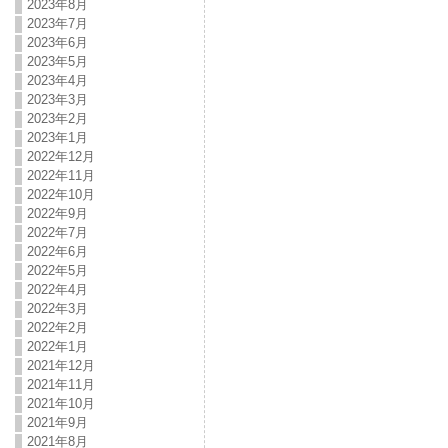
2023年8月
2023年7月
2023年6月
2023年5月
2023年4月
2023年3月
2023年2月
2023年1月
2022年12月
2022年11月
2022年10月
2022年9月
2022年7月
2022年6月
2022年5月
2022年4月
2022年3月
2022年2月
2022年1月
2021年12月
2021年11月
2021年10月
2021年9月
2021年8月