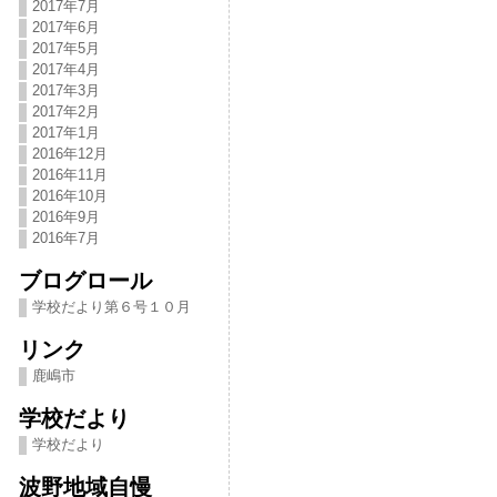
2017年7月
2017年6月
2017年5月
2017年4月
2017年3月
2017年2月
2017年1月
2016年12月
2016年11月
2016年10月
2016年9月
2016年7月
ブログロール
学校だより第６号１０月
リンク
鹿嶋市
学校だより
学校だより
波野地域自慢