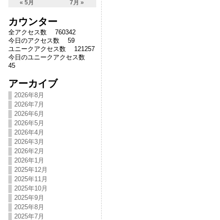
« 5月
7月 »
カウンター
全アクセス数 760342
今日のアクセス数 59
ユニークアクセス数 121257
今日のユニークアクセス数
45
アーカイブ
2026年8月
2026年7月
2026年6月
2026年5月
2026年4月
2026年3月
2026年2月
2026年1月
2025年12月
2025年11月
2025年10月
2025年9月
2025年8月
2025年7月