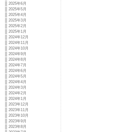
2025年6月
2025年5月
2025年4月
2025年3月
2025年2月
2025年1月
2024年12月
2024年11月
2024年10月
2024年9月
2024年8月
2024年7月
2024年6月
2024年5月
2024年4月
2024年3月
2024年2月
2024年1月
2023年12月
2023年11月
2023年10月
2023年9月
2023年8月