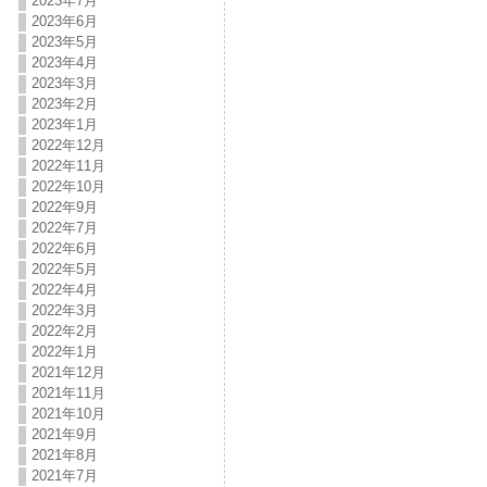
2023年7月
2023年6月
2023年5月
2023年4月
2023年3月
2023年2月
2023年1月
2022年12月
2022年11月
2022年10月
2022年9月
2022年7月
2022年6月
2022年5月
2022年4月
2022年3月
2022年2月
2022年1月
2021年12月
2021年11月
2021年10月
2021年9月
2021年8月
2021年7月