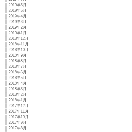
2019年6月
2019年5月
2019年4月
2019年3月
2019年2月
2019年1月
2018年12月
2018年11月
2018年10月
2018年9月
2018年8月
2018年7月
2018年6月
2018年5月
2018年4月
2018年3月
2018年2月
2018年1月
2017年12月
2017年11月
2017年10月
2017年9月
2017年8月