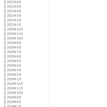
2021年6月
2021年5月
2021年4月
2021年3月
2021年2月
2021年1月
2020年12月
2020年11月
2020年10月
2020年9月
2020年8月
2020年7月
2020年6月
2020年5月
2020年4月
2020年3月
2020年2月
2020年1月
2019年12月
2019年11月
2019年10月
2019年9月
2019年8月
2019年7月