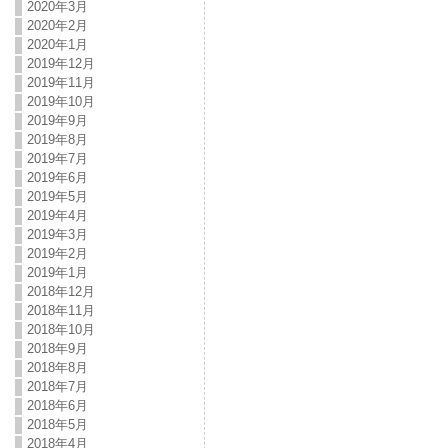
2020年3月
2020年2月
2020年1月
2019年12月
2019年11月
2019年10月
2019年9月
2019年8月
2019年7月
2019年6月
2019年5月
2019年4月
2019年3月
2019年2月
2019年1月
2018年12月
2018年11月
2018年10月
2018年9月
2018年8月
2018年7月
2018年6月
2018年5月
2018年4月