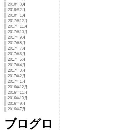
2018年3月
2018年2月
2018年1月
2017年12月
2017年11月
2017年10月
2017年9月
2017年8月
2017年7月
2017年6月
2017年5月
2017年4月
2017年3月
2017年2月
2017年1月
2016年12月
2016年11月
2016年10月
2016年9月
2016年7月
ブログロ