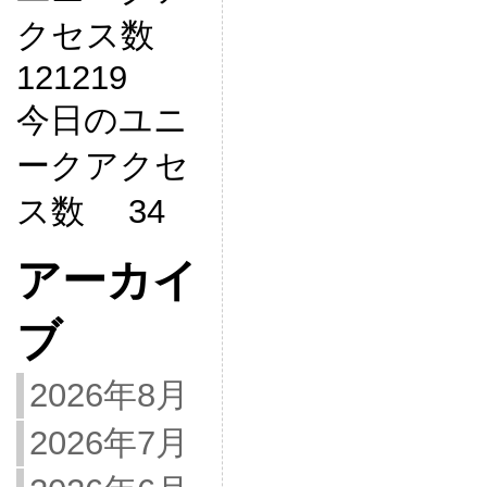
クセス数
121219
今日のユニ
ークアクセ
ス数 34
アーカイ
ブ
2026年8月
2026年7月