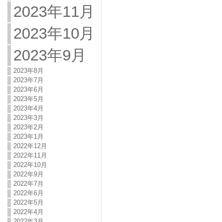
2023年11月
2023年10月
2023年9月
2023年8月
2023年7月
2023年6月
2023年5月
2023年4月
2023年3月
2023年2月
2023年1月
2022年12月
2022年11月
2022年10月
2022年9月
2022年7月
2022年6月
2022年5月
2022年4月
2022年3月