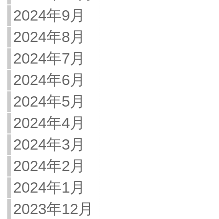
2024年9月
2024年8月
2024年7月
2024年6月
2024年5月
2024年4月
2024年3月
2024年2月
2024年1月
2023年12月