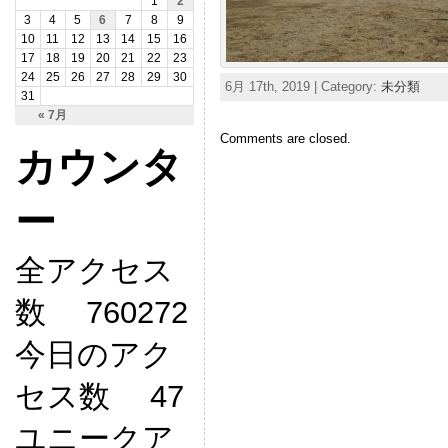
1
2
3
4
5
6
7
8
9
10
11
12
13
14
15
16
17
18
19
20
21
22
23
24
25
26
27
28
29
30
6月 17th, 2019 | Category:
未分類
31
« 7月
Comments are closed.
カウンタ
ー
全アクセス
数 760272
今日のアク
セス数 47
ユニークア