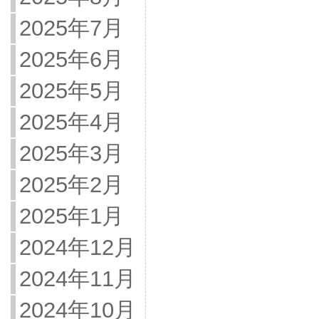
2025年7月
2025年6月
2025年5月
2025年4月
2025年3月
2025年2月
2025年1月
2024年12月
2024年11月
2024年10月