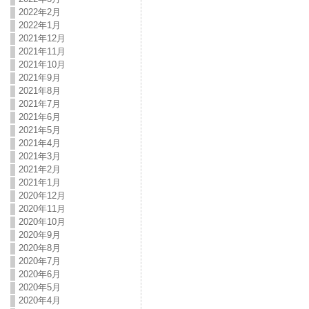
2022年2月
2022年1月
2021年12月
2021年11月
2021年10月
2021年9月
2021年8月
2021年7月
2021年6月
2021年5月
2021年4月
2021年3月
2021年2月
2021年1月
2020年12月
2020年11月
2020年10月
2020年9月
2020年8月
2020年7月
2020年6月
2020年5月
2020年4月