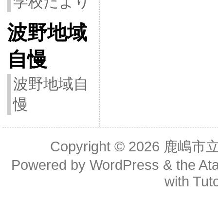
学校だより
波野地域
自慢
波野地域自
慢
Copyright © 2026
鹿嶋市
Powered by
WordPress
& the
At
with
Tuto