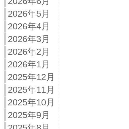
2026年6月
2026年5月
2026年4月
2026年3月
2026年2月
2026年1月
2025年12月
2025年11月
2025年10月
2025年9月
2025年8月