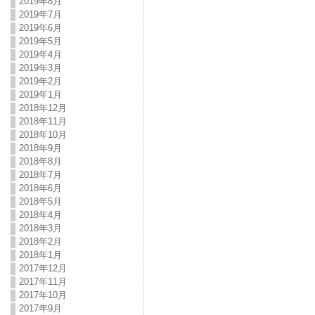
2019年8月
2019年7月
2019年6月
2019年5月
2019年4月
2019年3月
2019年2月
2019年1月
2018年12月
2018年11月
2018年10月
2018年9月
2018年8月
2018年7月
2018年6月
2018年5月
2018年4月
2018年3月
2018年2月
2018年1月
2017年12月
2017年11月
2017年10月
2017年9月