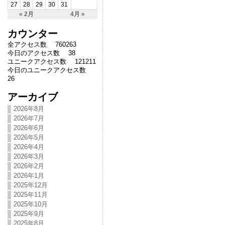
27
28
29
30
31
« 2月
4月 »
カウンター
全アクセス数 760263
今日のアクセス数 38
ユニークアクセス数 121211
今日のユニークアクセス数
26
アーカイブ
2026年8月
2026年7月
2026年6月
2026年5月
2026年4月
2026年3月
2026年2月
2026年1月
2025年12月
2025年11月
2025年10月
2025年9月
2025年8月