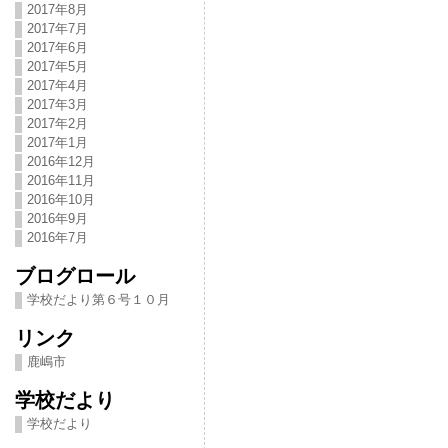
2017年8月
2017年7月
2017年6月
2017年5月
2017年4月
2017年3月
2017年2月
2017年1月
2016年12月
2016年11月
2016年10月
2016年9月
2016年7月
ブログロール
学校だより第６号１０月
リンク
鹿嶋市
学校だより
学校だより