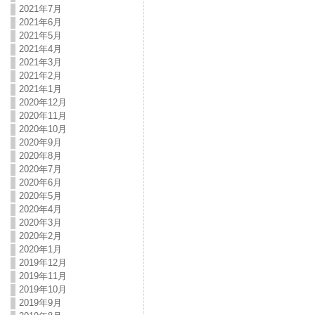
2021年7月
2021年6月
2021年5月
2021年4月
2021年3月
2021年2月
2021年1月
2020年12月
2020年11月
2020年10月
2020年9月
2020年8月
2020年7月
2020年6月
2020年5月
2020年4月
2020年3月
2020年2月
2020年1月
2019年12月
2019年11月
2019年10月
2019年9月