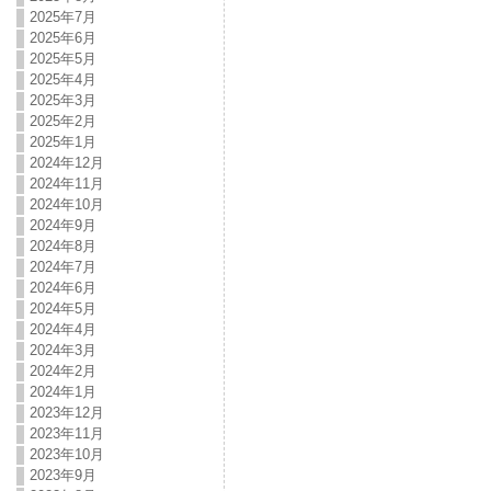
2025年7月
2025年6月
2025年5月
2025年4月
2025年3月
2025年2月
2025年1月
2024年12月
2024年11月
2024年10月
2024年9月
2024年8月
2024年7月
2024年6月
2024年5月
2024年4月
2024年3月
2024年2月
2024年1月
2023年12月
2023年11月
2023年10月
2023年9月