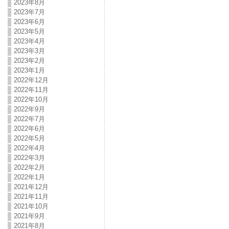
2023年8月
2023年7月
2023年6月
2023年5月
2023年4月
2023年3月
2023年2月
2023年1月
2022年12月
2022年11月
2022年10月
2022年9月
2022年7月
2022年6月
2022年5月
2022年4月
2022年3月
2022年2月
2022年1月
2021年12月
2021年11月
2021年10月
2021年9月
2021年8月