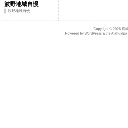
波野地域自慢
波野地域自慢
Copyright © 2026
鹿
Powered by
WordPress
& the
Atahualp