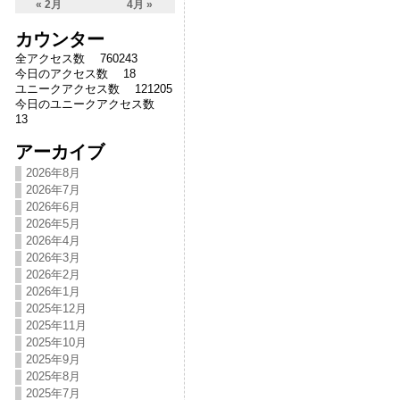
« 2月
4月 »
カウンター
全アクセス数 760243
今日のアクセス数 18
ユニークアクセス数 121205
今日のユニークアクセス数
13
アーカイブ
2026年8月
2026年7月
2026年6月
2026年5月
2026年4月
2026年3月
2026年2月
2026年1月
2025年12月
2025年11月
2025年10月
2025年9月
2025年8月
2025年7月