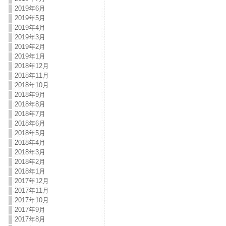
2019年6月
2019年5月
2019年4月
2019年3月
2019年2月
2019年1月
2018年12月
2018年11月
2018年10月
2018年9月
2018年8月
2018年7月
2018年6月
2018年5月
2018年4月
2018年3月
2018年2月
2018年1月
2017年12月
2017年11月
2017年10月
2017年9月
2017年8月