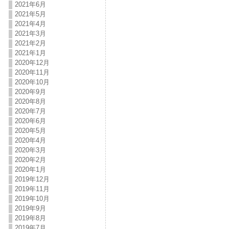
2021年6月
2021年5月
2021年4月
2021年3月
2021年2月
2021年1月
2020年12月
2020年11月
2020年10月
2020年9月
2020年8月
2020年7月
2020年6月
2020年5月
2020年4月
2020年3月
2020年2月
2020年1月
2019年12月
2019年11月
2019年10月
2019年9月
2019年8月
2019年7月