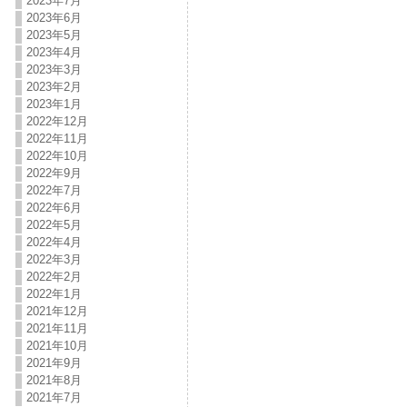
2023年7月
2023年6月
2023年5月
2023年4月
2023年3月
2023年2月
2023年1月
2022年12月
2022年11月
2022年10月
2022年9月
2022年7月
2022年6月
2022年5月
2022年4月
2022年3月
2022年2月
2022年1月
2021年12月
2021年11月
2021年10月
2021年9月
2021年8月
2021年7月