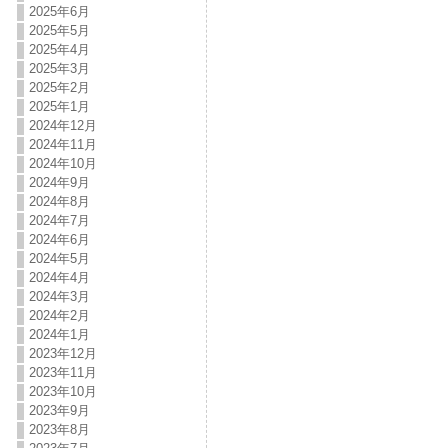
2025年6月
2025年5月
2025年4月
2025年3月
2025年2月
2025年1月
2024年12月
2024年11月
2024年10月
2024年9月
2024年8月
2024年7月
2024年6月
2024年5月
2024年4月
2024年3月
2024年2月
2024年1月
2023年12月
2023年11月
2023年10月
2023年9月
2023年8月