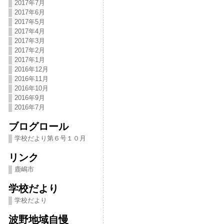
2017年7月
2017年6月
2017年5月
2017年4月
2017年3月
2017年2月
2017年1月
2016年12月
2016年11月
2016年10月
2016年9月
2016年7月
ブログロール
学校だより第６号１０月
リンク
鹿嶋市
学校だより
学校だより
波野地域自慢