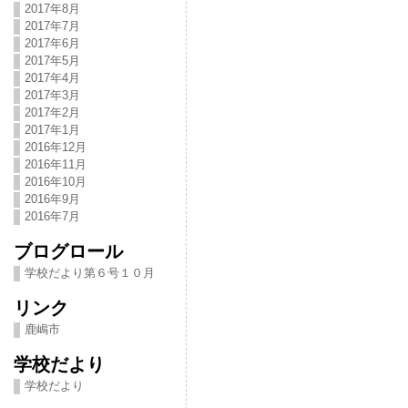
2017年8月
2017年7月
2017年6月
2017年5月
2017年4月
2017年3月
2017年2月
2017年1月
2016年12月
2016年11月
2016年10月
2016年9月
2016年7月
ブログロール
学校だより第６号１０月
リンク
鹿嶋市
学校だより
学校だより