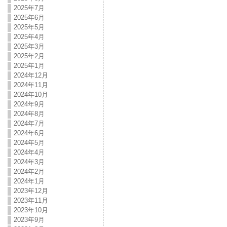
2025年7月
2025年6月
2025年5月
2025年4月
2025年3月
2025年2月
2025年1月
2024年12月
2024年11月
2024年10月
2024年9月
2024年8月
2024年7月
2024年6月
2024年5月
2024年4月
2024年3月
2024年2月
2024年1月
2023年12月
2023年11月
2023年10月
2023年9月