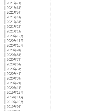
2021年7月
2021年6月
2021年5月
2021年4月
2021年3月
2021年2月
2021年1月
2020年12月
2020年11月
2020年10月
2020年9月
2020年8月
2020年7月
2020年6月
2020年5月
2020年4月
2020年3月
2020年2月
2020年1月
2019年12月
2019年11月
2019年10月
2019年9月