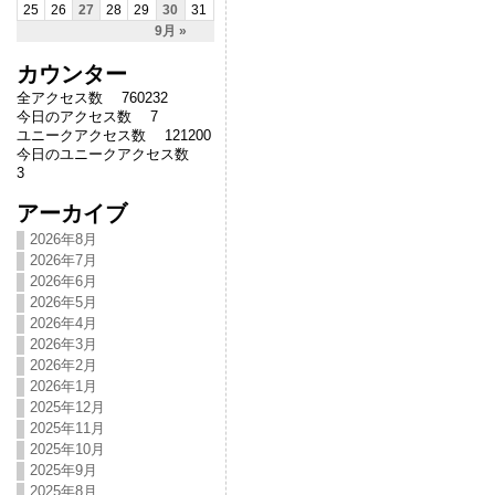
25
26
27
28
29
30
31
9月 »
カウンター
全アクセス数 760232
今日のアクセス数 7
ユニークアクセス数 121200
今日のユニークアクセス数
3
アーカイブ
2026年8月
2026年7月
2026年6月
2026年5月
2026年4月
2026年3月
2026年2月
2026年1月
2025年12月
2025年11月
2025年10月
2025年9月
2025年8月