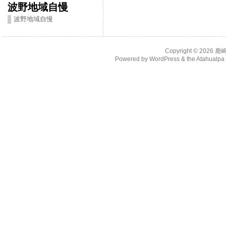
波野地域自慢
波野地域自慢
Copyright © 2026
鹿
Powered by
WordPress
& the
Atahualp