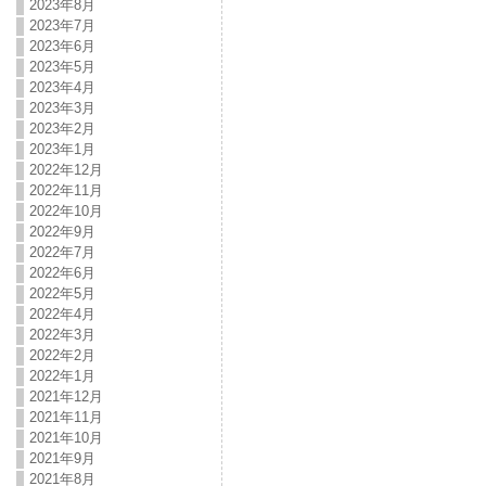
2023年8月
2023年7月
2023年6月
2023年5月
2023年4月
2023年3月
2023年2月
2023年1月
2022年12月
2022年11月
2022年10月
2022年9月
2022年7月
2022年6月
2022年5月
2022年4月
2022年3月
2022年2月
2022年1月
2021年12月
2021年11月
2021年10月
2021年9月
2021年8月