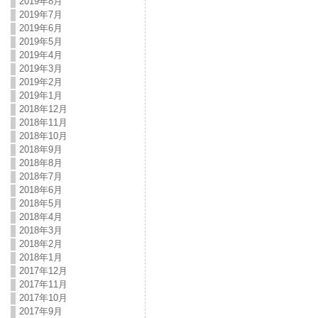
2019年8月
2019年7月
2019年6月
2019年5月
2019年4月
2019年3月
2019年2月
2019年1月
2018年12月
2018年11月
2018年10月
2018年9月
2018年8月
2018年7月
2018年6月
2018年5月
2018年4月
2018年3月
2018年2月
2018年1月
2017年12月
2017年11月
2017年10月
2017年9月