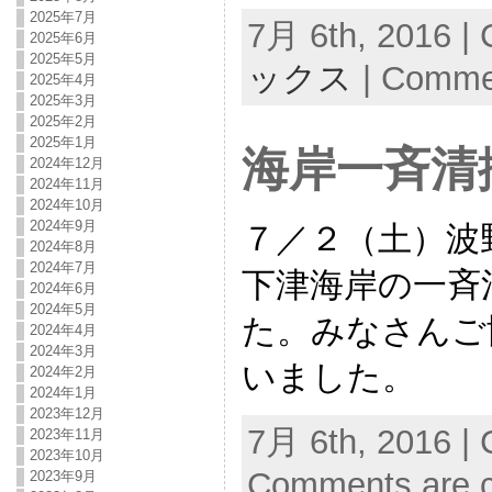
2025年7月
7月 6th, 2016 | 
2025年6月
2025年5月
ックス
|
Commen
2025年4月
2025年3月
2025年2月
2025年1月
海岸一斉清
2024年12月
2024年11月
2024年10月
2024年9月
７／２（土）波
2024年8月
2024年7月
下津海岸の一斉
2024年6月
2024年5月
た。みなさんご
2024年4月
2024年3月
いました。
2024年2月
2024年1月
2023年12月
7月 6th, 2016 | 
2023年11月
2023年10月
Comments are c
2023年9月