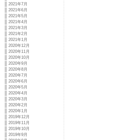
2021年7月
2021年6月
2021年5月
2021年4月
2021年3月
2021年2月
2021年1月
2020年12月
2020年11月
2020年10月
2020年9月
2020年8月
2020年7月
2020年6月
2020年5月
2020年4月
2020年3月
2020年2月
2020年1月
2019年12月
2019年11月
2019年10月
2019年9月