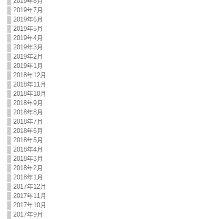
2019年8月
2019年7月
2019年6月
2019年5月
2019年4月
2019年3月
2019年2月
2019年1月
2018年12月
2018年11月
2018年10月
2018年9月
2018年8月
2018年7月
2018年6月
2018年5月
2018年4月
2018年3月
2018年2月
2018年1月
2017年12月
2017年11月
2017年10月
2017年9月