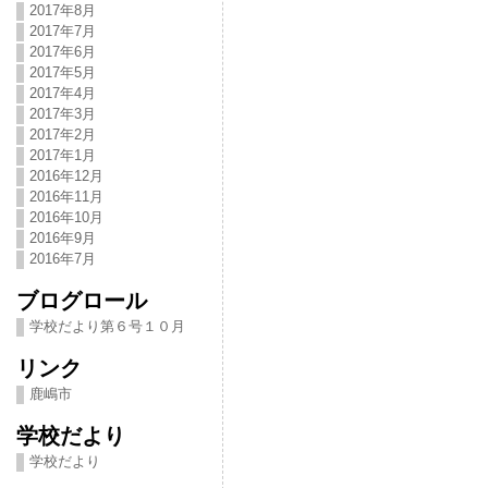
2017年8月
2017年7月
2017年6月
2017年5月
2017年4月
2017年3月
2017年2月
2017年1月
2016年12月
2016年11月
2016年10月
2016年9月
2016年7月
ブログロール
学校だより第６号１０月
リンク
鹿嶋市
学校だより
学校だより