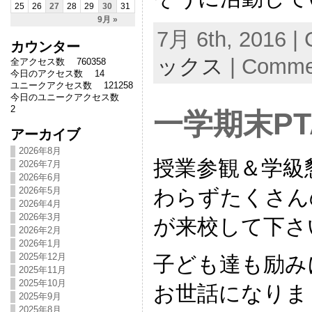
25
26
27
28
29
30
31
9月 »
7月 6th, 2016 | 
カウンター
ックス
|
Commen
全アクセス数 760358
今日のアクセス数 14
ユニークアクセス数 121258
今日のユニークアクセス数
2
一学期末PT
アーカイブ
2026年8月
授業参観＆学級
2026年7月
2026年6月
わらずたくさん
2026年5月
2026年4月
2026年3月
が来校して下さ
2026年2月
2026年1月
2025年12月
子ども達も励み
2025年11月
2025年10月
お世話になりま
2025年9月
2025年8月