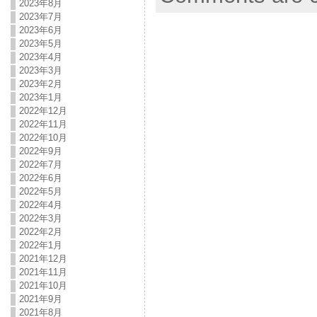
2023年8月
2023年7月
2023年6月
2023年5月
2023年4月
2023年3月
2023年2月
2023年1月
2022年12月
2022年11月
2022年10月
2022年9月
2022年7月
2022年6月
2022年5月
2022年4月
2022年3月
2022年2月
2022年1月
2021年12月
2021年11月
2021年10月
2021年9月
2021年8月