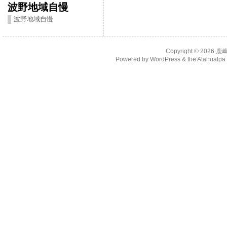
波野地域自慢
波野地域自慢
Copyright © 2026
鹿
Powered by
WordPress
& the
Atahualp