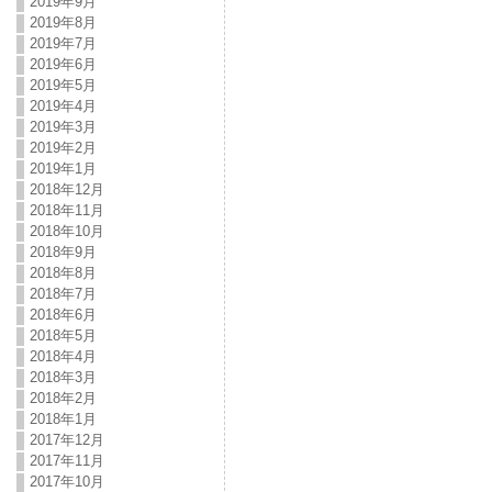
2019年9月
2019年8月
2019年7月
2019年6月
2019年5月
2019年4月
2019年3月
2019年2月
2019年1月
2018年12月
2018年11月
2018年10月
2018年9月
2018年8月
2018年7月
2018年6月
2018年5月
2018年4月
2018年3月
2018年2月
2018年1月
2017年12月
2017年11月
2017年10月