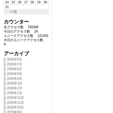
24
25
26
27
28
29
30
31
« 7月
カウンター
全アクセス数 760368
今日のアクセス数 24
ユニークアクセス数 121263
今日のユニークアクセス数
9
アーカイブ
2026年8月
2026年7月
2026年6月
2026年5月
2026年4月
2026年3月
2026年2月
2026年1月
2025年12月
2025年11月
2025年10月
2025年9月