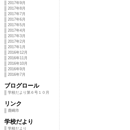
2017年9月
2017年8月
2017年7月
2017年6月
2017年5月
2017年4月
2017年3月
2017年2月
2017年1月
2016年12月
2016年11月
2016年10月
2016年9月
2016年7月
ブログロール
学校だより第６号１０月
リンク
鹿嶋市
学校だより
学校だより