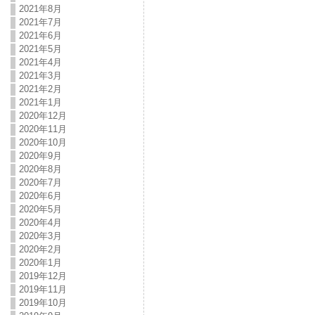
2021年8月
2021年7月
2021年6月
2021年5月
2021年4月
2021年3月
2021年2月
2021年1月
2020年12月
2020年11月
2020年10月
2020年9月
2020年8月
2020年7月
2020年6月
2020年5月
2020年4月
2020年3月
2020年2月
2020年1月
2019年12月
2019年11月
2019年10月