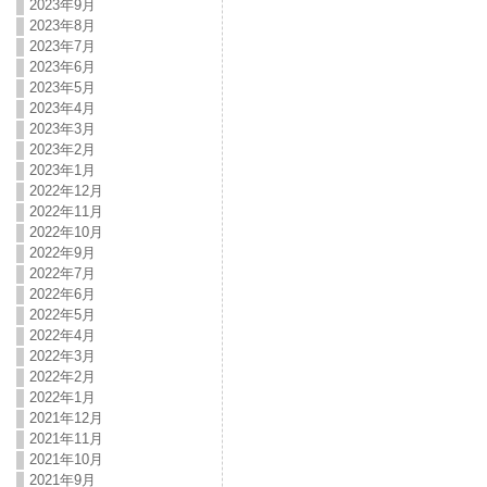
2023年9月
2023年8月
2023年7月
2023年6月
2023年5月
2023年4月
2023年3月
2023年2月
2023年1月
2022年12月
2022年11月
2022年10月
2022年9月
2022年7月
2022年6月
2022年5月
2022年4月
2022年3月
2022年2月
2022年1月
2021年12月
2021年11月
2021年10月
2021年9月