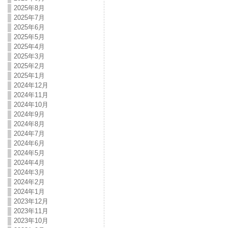
2025年8月
2025年7月
2025年6月
2025年5月
2025年4月
2025年3月
2025年2月
2025年1月
2024年12月
2024年11月
2024年10月
2024年9月
2024年8月
2024年7月
2024年6月
2024年5月
2024年4月
2024年3月
2024年2月
2024年1月
2023年12月
2023年11月
2023年10月