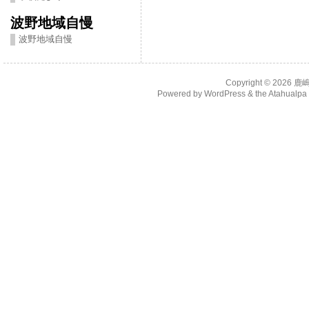
波野地域自慢
波野地域自慢
Copyright © 2026
鹿
Powered by
WordPress
& the
Atahualp