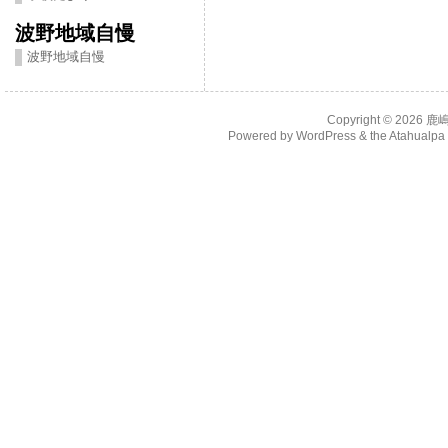
波野地域自慢
波野地域自慢
Copyright © 2026
鹿
Powered by
WordPress
& the
Atahualp