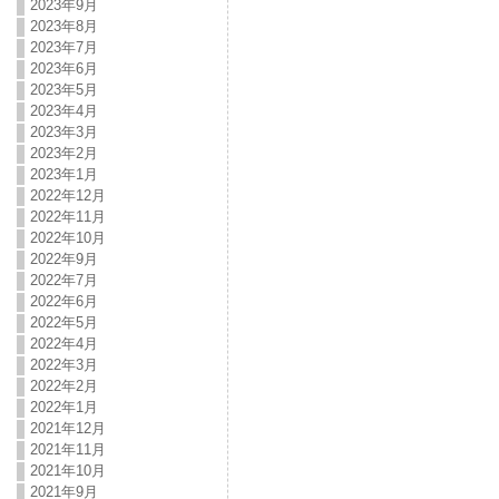
2023年9月
2023年8月
2023年7月
2023年6月
2023年5月
2023年4月
2023年3月
2023年2月
2023年1月
2022年12月
2022年11月
2022年10月
2022年9月
2022年7月
2022年6月
2022年5月
2022年4月
2022年3月
2022年2月
2022年1月
2021年12月
2021年11月
2021年10月
2021年9月