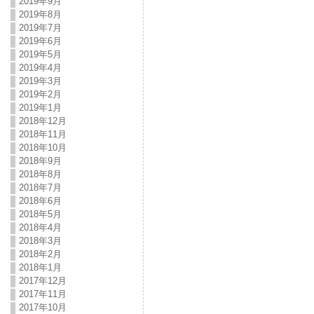
2019年9月
2019年8月
2019年7月
2019年6月
2019年5月
2019年4月
2019年3月
2019年2月
2019年1月
2018年12月
2018年11月
2018年10月
2018年9月
2018年8月
2018年7月
2018年6月
2018年5月
2018年4月
2018年3月
2018年2月
2018年1月
2017年12月
2017年11月
2017年10月