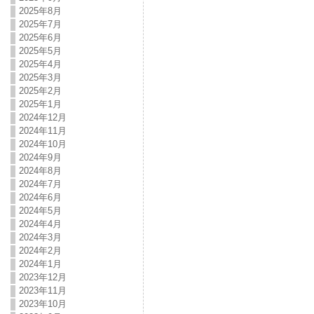
2025年8月
2025年7月
2025年6月
2025年5月
2025年4月
2025年3月
2025年2月
2025年1月
2024年12月
2024年11月
2024年10月
2024年9月
2024年8月
2024年7月
2024年6月
2024年5月
2024年4月
2024年3月
2024年2月
2024年1月
2023年12月
2023年11月
2023年10月