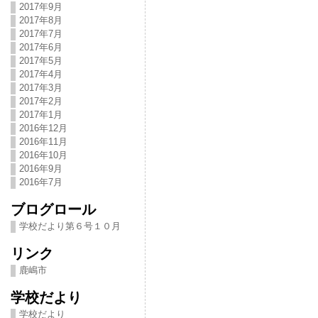
2017年9月
2017年8月
2017年7月
2017年6月
2017年5月
2017年4月
2017年3月
2017年2月
2017年1月
2016年12月
2016年11月
2016年10月
2016年9月
2016年7月
ブログロール
学校だより第６号１０月
リンク
鹿嶋市
学校だより
学校だより