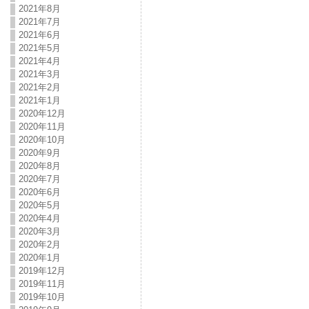
2021年8月
2021年7月
2021年6月
2021年5月
2021年4月
2021年3月
2021年2月
2021年1月
2020年12月
2020年11月
2020年10月
2020年9月
2020年8月
2020年7月
2020年6月
2020年5月
2020年4月
2020年3月
2020年2月
2020年1月
2019年12月
2019年11月
2019年10月