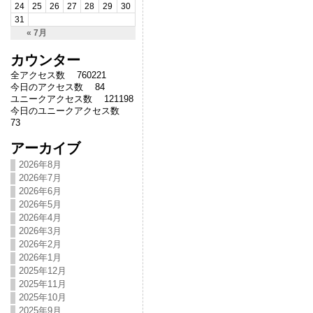
24
25
26
27
28
29
30
31
« 7月
カウンター
全アクセス数 760221
今日のアクセス数 84
ユニークアクセス数 121198
今日のユニークアクセス数
73
アーカイブ
2026年8月
2026年7月
2026年6月
2026年5月
2026年4月
2026年3月
2026年2月
2026年1月
2025年12月
2025年11月
2025年10月
2025年9月