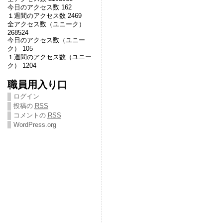
今日のアクセス数 162
１週間のアクセス数 2469
全アクセス数（ユニーク）
268524
今日のアクセス数（ユニー
ク） 105
１週間のアクセス数（ユニー
ク） 1204
職員用入り口
ログイン
投稿の
RSS
コメントの
RSS
WordPress.org