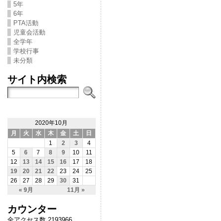
5年
6年
PTA活動
児童会活動
全学年
学校行事
未分類
サイト内検索
2020年10月
月
火
水
木
金
土
日
1
2
3
4
5
6
7
8
9
10
11
12
13
14
15
16
17
18
19
20
21
22
23
24
25
26
27
28
29
30
31
« 9月
11月 »
カウンター
全アクセス数 2193966