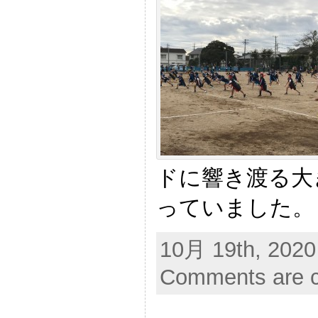
ドに響き渡る大
っていました。
10月 19th, 2020
Comments are c