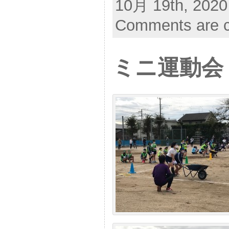
10月 19th, 2020
Comments are c
ミニ運動会