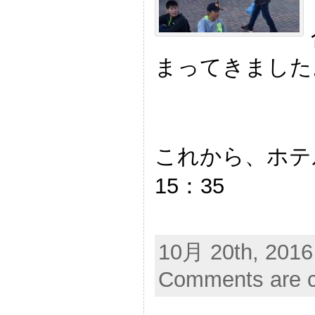
まってきました
これから、ホテ
15：35
10月 20th, 2016
Comments are c