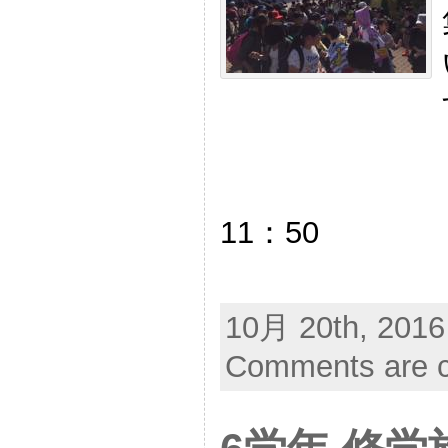
11：50
10月 20th, 2016
Comments are c