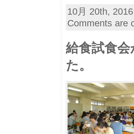
10月 20th, 2016
Comments are c
給食試食会
た。