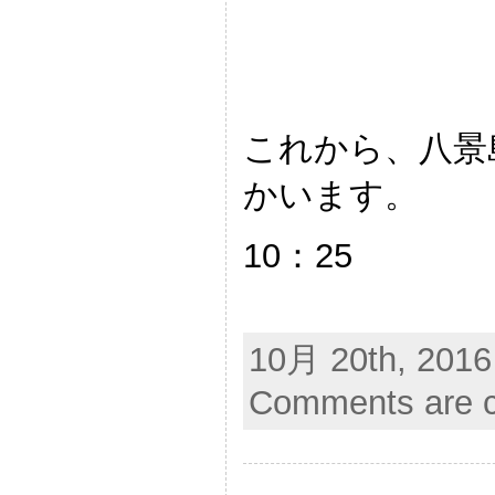
これから、八景
かいます。
10：25
10月 20th, 2016
Comments are c