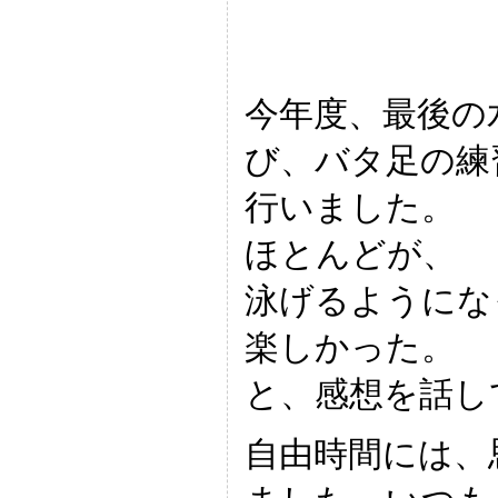
今年度、最後の
び、バタ足の練
行いました。
ほとんどが、
泳げるようにな
楽しかった。
と、感想を話し
自由時間には、