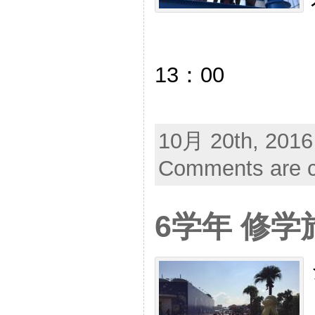
13：00
10月 20th, 2016
Comments are c
6学年 修学