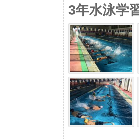
3年水泳学