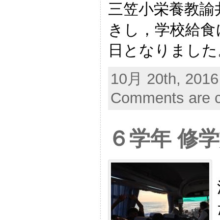
三笠小栄養教諭
きし，学校給食
日となりました
10月 20th, 2016
Comments are c
６学年 修