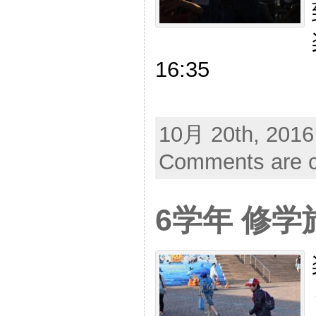
16:35
10月 20th, 2016
Comments are c
6学年 修学