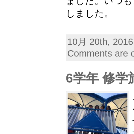
ました。いつも
しました。
10月 20th, 2016
Comments are c
6学年 修学