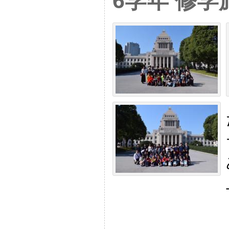
6学年 修学