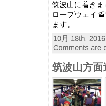
筑波山に着きま
ロープウェイ
ます。
10月 18th, 2016
Comments are c
筑波山方面