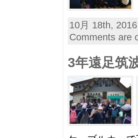
10月 18th, 2016
Comments are c
3年遠足筑