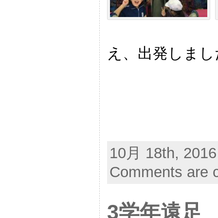
え、出発しまし
10月 18th, 2016
Comments are c
3学年遠足