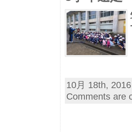
10月 18th, 2016
Comments are c