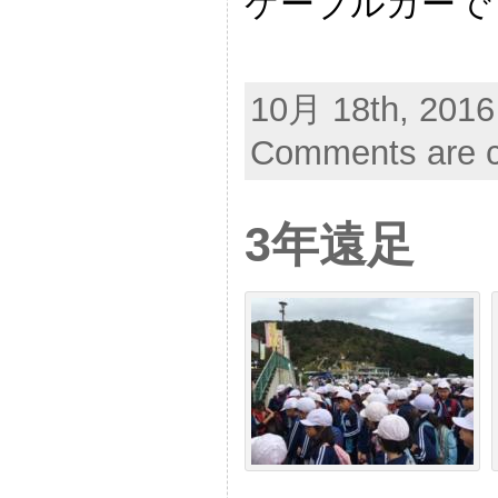
ケーブルカーで
10月 18th, 2016
Comments are c
3年遠足