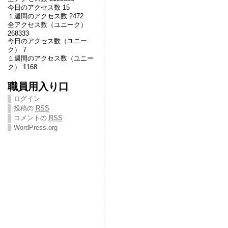
今日のアクセス数 15
１週間のアクセス数 2472
全アクセス数（ユニーク）
268333
今日のアクセス数（ユニー
ク） 7
１週間のアクセス数（ユニー
ク） 1168
職員用入り口
ログイン
投稿の
RSS
コメントの
RSS
WordPress.org