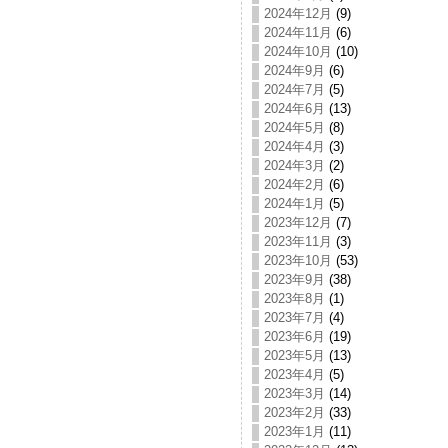
2024年12月
(9)
2024年11月
(6)
2024年10月
(10)
2024年9月
(6)
2024年7月
(5)
2024年6月
(13)
2024年5月
(8)
2024年4月
(3)
2024年3月
(2)
2024年2月
(6)
2024年1月
(5)
2023年12月
(7)
2023年11月
(3)
2023年10月
(53)
2023年9月
(38)
2023年8月
(1)
2023年7月
(4)
2023年6月
(19)
2023年5月
(13)
2023年4月
(5)
2023年3月
(14)
2023年2月
(33)
2023年1月
(11)