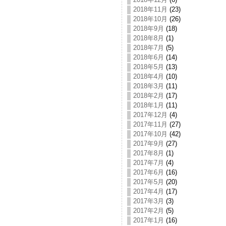
2018年11月
(23)
2018年10月
(26)
2018年9月
(18)
2018年8月
(1)
2018年7月
(5)
2018年6月
(14)
2018年5月
(13)
2018年4月
(10)
2018年3月
(11)
2018年2月
(17)
2018年1月
(11)
2017年12月
(4)
2017年11月
(27)
2017年10月
(42)
2017年9月
(27)
2017年8月
(1)
2017年7月
(4)
2017年6月
(16)
2017年5月
(20)
2017年4月
(17)
2017年3月
(3)
2017年2月
(5)
2017年1月
(16)