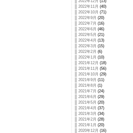
2022年12月
(13)
2022年11月
(40)
2022年10月
(71)
2022年9月
(20)
2022年7月
(16)
2022年6月
(46)
2022年5月
(21)
2022年4月
(13)
2022年3月
(15)
2022年2月
(6)
2022年1月
(10)
2021年12月
(18)
2021年11月
(56)
2021年10月
(29)
2021年9月
(11)
2021年8月
(1)
2021年7月
(24)
2021年6月
(29)
2021年5月
(20)
2021年4月
(37)
2021年3月
(34)
2021年2月
(28)
2021年1月
(20)
2020年12月
(16)