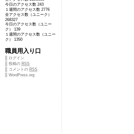
今日のアクセス数 243
１週間のアクセス数 2776
全アクセス数（ユニーク）
268327
今日のアクセス数（ユニー
ク） 139
１週間のアクセス数（ユニー
ク） 1350
職員用入り口
ログイン
投稿の
RSS
コメントの
RSS
WordPress.org