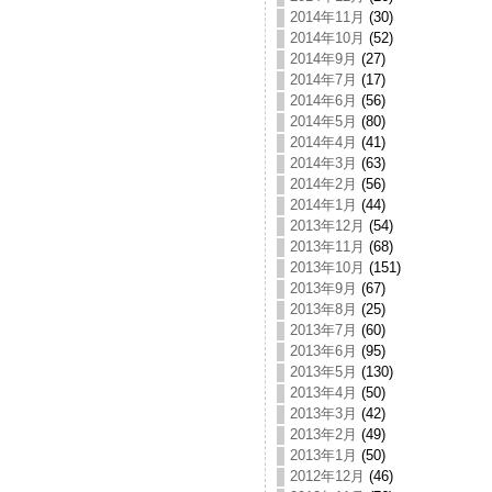
2014年11月
(30)
2014年10月
(52)
2014年9月
(27)
2014年7月
(17)
2014年6月
(56)
2014年5月
(80)
2014年4月
(41)
2014年3月
(63)
2014年2月
(56)
2014年1月
(44)
2013年12月
(54)
2013年11月
(68)
2013年10月
(151)
2013年9月
(67)
2013年8月
(25)
2013年7月
(60)
2013年6月
(95)
2013年5月
(130)
2013年4月
(50)
2013年3月
(42)
2013年2月
(49)
2013年1月
(50)
2012年12月
(46)