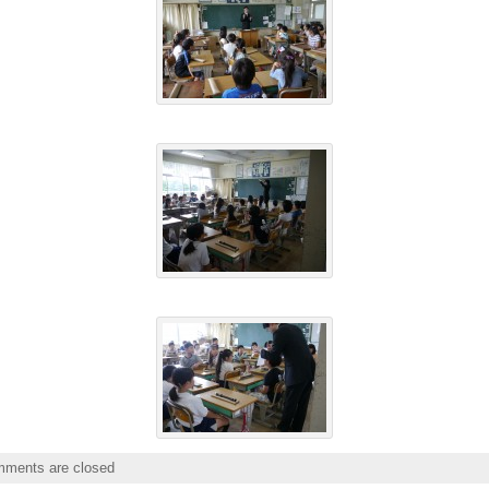
ments are closed