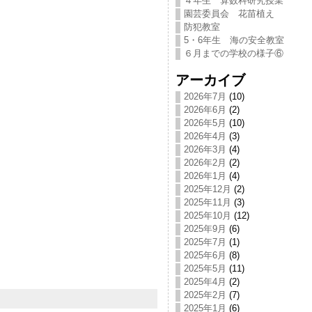
４年生 算数科研究授業
園芸委員会 花苗植え
防犯教室
5・6年生 海の安全教室
６月までの学校の様子⑥
アーカイブ
2026年7月
(10)
2026年6月
(2)
2026年5月
(10)
2026年4月
(3)
2026年3月
(4)
2026年2月
(2)
2026年1月
(4)
2025年12月
(2)
2025年11月
(3)
2025年10月
(12)
2025年9月
(6)
2025年7月
(1)
2025年6月
(8)
2025年5月
(11)
2025年4月
(2)
2025年2月
(7)
2025年1月
(6)