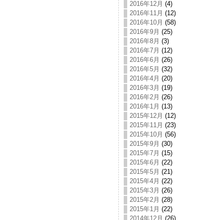
2016年12月
(4)
2016年11月
(12)
2016年10月
(58)
2016年9月
(25)
2016年8月
(3)
2016年7月
(12)
2016年6月
(26)
2016年5月
(32)
2016年4月
(20)
2016年3月
(19)
2016年2月
(26)
2016年1月
(13)
2015年12月
(12)
2015年11月
(23)
2015年10月
(56)
2015年9月
(30)
2015年7月
(15)
2015年6月
(22)
2015年5月
(21)
2015年4月
(22)
2015年3月
(26)
2015年2月
(28)
2015年1月
(22)
2014年12月
(26)