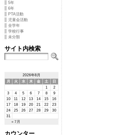
5年
6年
PTA活動
児童会活動
全学年
学校行事
未分類
サイト内検索
2026年8月
月
火
水
木
金
土
日
1
2
3
4
5
6
7
8
9
10
11
12
13
14
15
16
17
18
19
20
21
22
23
24
25
26
27
28
29
30
31
« 7月
カウンター