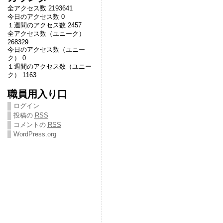
全アクセス数 2193641
今日のアクセス数 0
１週間のアクセス数 2457
全アクセス数（ユニーク）
268329
今日のアクセス数（ユニー
ク） 0
１週間のアクセス数（ユニー
ク） 1163
職員用入り口
ログイン
投稿の
RSS
コメントの
RSS
WordPress.org