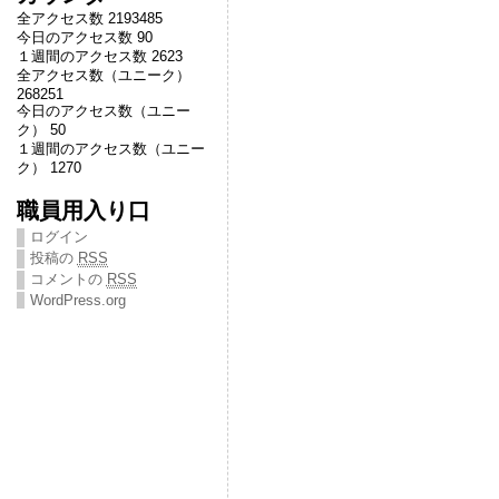
全アクセス数 2193485
今日のアクセス数 90
１週間のアクセス数 2623
全アクセス数（ユニーク）
268251
今日のアクセス数（ユニー
ク） 50
１週間のアクセス数（ユニー
ク） 1270
職員用入り口
ログイン
投稿の
RSS
コメントの
RSS
WordPress.org