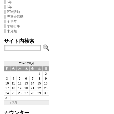
5年
6年
PTA活動
児童会活動
全学年
学校行事
未分類
サイト内検索
2026年8月
月
火
水
木
金
土
日
1
2
3
4
5
6
7
8
9
10
11
12
13
14
15
16
17
18
19
20
21
22
23
24
25
26
27
28
29
30
31
« 7月
カウンター