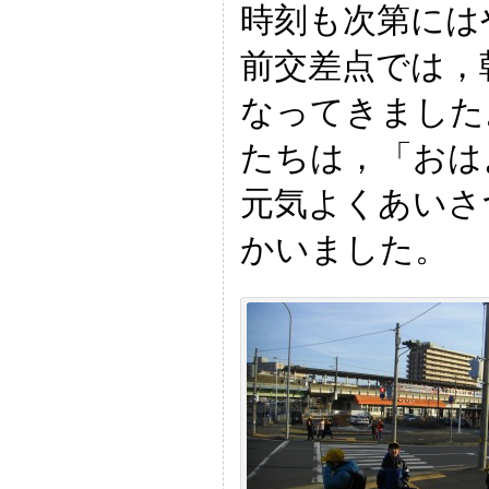
時刻も次第には
前交差点では，
なってきました
たちは，「おは
元気よくあいさ
かいました。