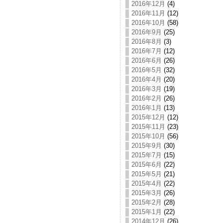
2016年12月
(4)
2016年11月
(12)
2016年10月
(58)
2016年9月
(25)
2016年8月
(3)
2016年7月
(12)
2016年6月
(26)
2016年5月
(32)
2016年4月
(20)
2016年3月
(19)
2016年2月
(26)
2016年1月
(13)
2015年12月
(12)
2015年11月
(23)
2015年10月
(56)
2015年9月
(30)
2015年7月
(15)
2015年6月
(22)
2015年5月
(21)
2015年4月
(22)
2015年3月
(26)
2015年2月
(28)
2015年1月
(22)
2014年12月
(26)