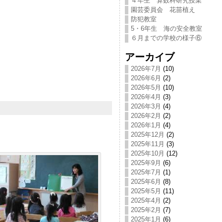
４年生 算数科研究授業
園芸委員会 花苗植え
防犯教室
5・6年生 海の安全教室
６月までの学校の様子⑥
アーカイブ
2026年7月
(10)
2026年6月
(2)
2026年5月
(10)
2026年4月
(3)
2026年3月
(4)
2026年2月
(2)
2026年1月
(4)
2025年12月
(2)
2025年11月
(3)
2025年10月
(12)
2025年9月
(6)
2025年7月
(1)
2025年6月
(8)
2025年5月
(11)
2025年4月
(2)
2025年2月
(7)
2025年1月
(6)