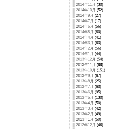
2014年11月
(30)
2014年10月
(52)
2014年9月
(27)
2014年7月
(17)
2014年6月
(56)
2014年5月
(80)
2014年4月
(41)
2014年3月
(63)
2014年2月
(56)
2014年1月
(44)
2013年12月
(54)
2013年11月
(68)
2013年10月
(151)
2013年9月
(67)
2013年8月
(25)
2013年7月
(60)
2013年6月
(95)
2013年5月
(130)
2013年4月
(50)
2013年3月
(42)
2013年2月
(49)
2013年1月
(50)
2012年12月
(46)