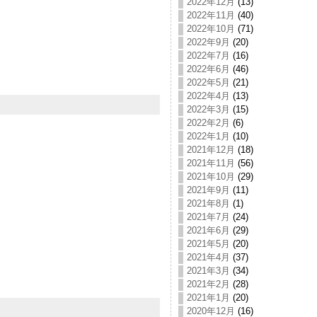
2022年12月
(13)
2022年11月
(40)
2022年10月
(71)
2022年9月
(20)
2022年7月
(16)
2022年6月
(46)
2022年5月
(21)
2022年4月
(13)
2022年3月
(15)
2022年2月
(6)
2022年1月
(10)
2021年12月
(18)
2021年11月
(56)
2021年10月
(29)
2021年9月
(11)
2021年8月
(1)
2021年7月
(24)
2021年6月
(29)
2021年5月
(20)
2021年4月
(37)
2021年3月
(34)
2021年2月
(28)
2021年1月
(20)
2020年12月
(16)