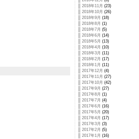
2018年11月
(23)
2018年10月
(26)
2018年9月
(18)
2018年8月
(1)
2018年7月
(5)
2018年6月
(14)
2018年5月
(13)
2018年4月
(10)
2018年3月
(11)
2018年2月
(17)
2018年1月
(11)
2017年12月
(4)
2017年11月
(27)
2017年10月
(42)
2017年9月
(27)
2017年8月
(1)
2017年7月
(4)
2017年6月
(16)
2017年5月
(20)
2017年4月
(17)
2017年3月
(3)
2017年2月
(5)
2017年1月
(16)