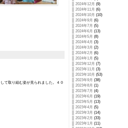
2024年12月
(9)
2024年11月
(6)
2024年10月
(10)
2024年9月
(6)
2024年7月
(5)
2024年6月
(13)
2024年5月
(8)
2024年4月
(3)
2024年3月
(2)
2024年2月
(6)
2024年1月
(5)
2023年12月
(7)
2023年11月
(3)
2023年10月
(53)
2023年9月
(38)
して取り組む姿が見られました。４０
2023年8月
(1)
2023年7月
(4)
2023年6月
(19)
2023年5月
(13)
2023年4月
(5)
2023年3月
(14)
2023年2月
(33)
2023年1月
(11)