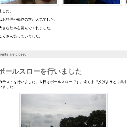
ました。
はお料理や動物の本が人気でした。
大きな絵本を読んでくれました。
たくさん笑っていました。
nts are closed
ボールスローを行いました
テストを行いました。今日はボールスローです。遠くまで投げようと，集中
いました。