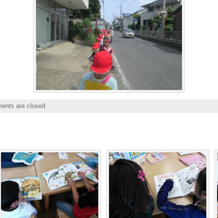
nts are closed