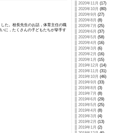
2020年11月
(17)
2020年10月
(80)
2020年9月
(27)
2020年8月
(8)
ました。校長先生のお話，体育主任の職
2020年7月
(25)
問いに，たくさんの子どもたちが挙手す
2020年6月
(37)
2020年5月
(58)
2020年4月
(16)
2020年3月
(6)
2020年2月
(16)
2020年1月
(15)
2019年12月
(14)
2019年11月
(31)
2019年10月
(46)
2019年9月
(33)
2019年8月
(3)
2019年7月
(8)
2019年6月
(29)
2019年5月
(25)
2019年4月
(8)
2019年3月
(4)
2019年2月
(13)
2019年1月
(2)
2018年12月
(6)