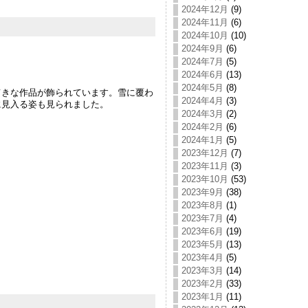
2024年12月
(9)
2024年11月
(6)
2024年10月
(10)
2024年9月
(6)
2024年7月
(5)
2024年6月
(13)
2024年5月
(8)
きな作品が飾られています。雪に覆わ
2024年4月
(3)
に見入る姿も見られました。
2024年3月
(2)
2024年2月
(6)
2024年1月
(5)
2023年12月
(7)
2023年11月
(3)
2023年10月
(53)
2023年9月
(38)
2023年8月
(1)
2023年7月
(4)
2023年6月
(19)
2023年5月
(13)
2023年4月
(5)
2023年3月
(14)
2023年2月
(33)
2023年1月
(11)