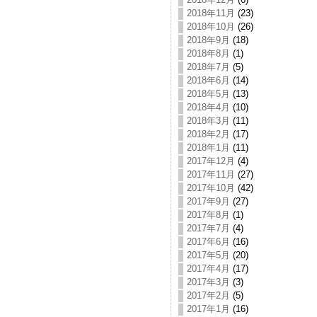
2018年11月
(23)
2018年10月
(26)
2018年9月
(18)
2018年8月
(1)
2018年7月
(5)
2018年6月
(14)
2018年5月
(13)
2018年4月
(10)
2018年3月
(11)
2018年2月
(17)
2018年1月
(11)
2017年12月
(4)
2017年11月
(27)
2017年10月
(42)
2017年9月
(27)
2017年8月
(1)
2017年7月
(4)
2017年6月
(16)
2017年5月
(20)
2017年4月
(17)
2017年3月
(3)
2017年2月
(5)
2017年1月
(16)