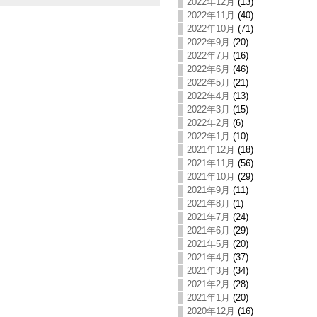
2022年12月
(13)
2022年11月
(40)
2022年10月
(71)
2022年9月
(20)
2022年7月
(16)
2022年6月
(46)
2022年5月
(21)
2022年4月
(13)
2022年3月
(15)
2022年2月
(6)
2022年1月
(10)
2021年12月
(18)
2021年11月
(56)
2021年10月
(29)
2021年9月
(11)
2021年8月
(1)
2021年7月
(24)
2021年6月
(29)
2021年5月
(20)
2021年4月
(37)
2021年3月
(34)
2021年2月
(28)
2021年1月
(20)
2020年12月
(16)