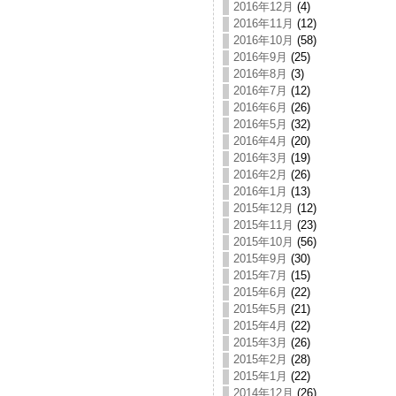
2016年12月
(4)
2016年11月
(12)
2016年10月
(58)
2016年9月
(25)
2016年8月
(3)
2016年7月
(12)
2016年6月
(26)
2016年5月
(32)
2016年4月
(20)
2016年3月
(19)
2016年2月
(26)
2016年1月
(13)
2015年12月
(12)
2015年11月
(23)
2015年10月
(56)
2015年9月
(30)
2015年7月
(15)
2015年6月
(22)
2015年5月
(21)
2015年4月
(22)
2015年3月
(26)
2015年2月
(28)
2015年1月
(22)
2014年12月
(26)