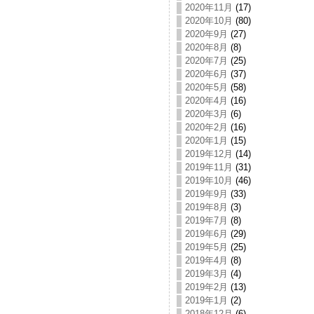
2020年11月
(17)
2020年10月
(80)
2020年9月
(27)
2020年8月
(8)
2020年7月
(25)
2020年6月
(37)
2020年5月
(58)
2020年4月
(16)
2020年3月
(6)
2020年2月
(16)
2020年1月
(15)
2019年12月
(14)
2019年11月
(31)
2019年10月
(46)
2019年9月
(33)
2019年8月
(3)
2019年7月
(8)
2019年6月
(29)
2019年5月
(25)
2019年4月
(8)
2019年3月
(4)
2019年2月
(13)
2019年1月
(2)
2018年12月
(6)