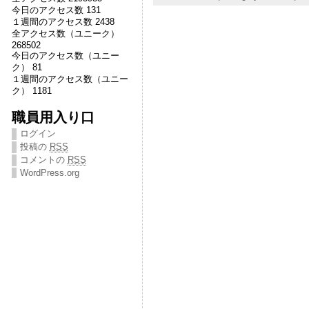
今日のアクセス数 131
１週間のアクセス数 2438
全アクセス数（ユニーク）
268502
今日のアクセス数（ユニー
ク） 81
１週間のアクセス数（ユニー
ク） 1181
職員用入り口
ログイン
投稿の
RSS
コメントの
RSS
WordPress.org