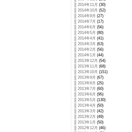
2014年11月
(30)
2014年10月
(52)
2014年9月
(27)
2014年7月
(17)
2014年6月
(56)
2014年5月
(80)
2014年4月
(41)
2014年3月
(63)
2014年2月
(56)
2014年1月
(44)
2013年12月
(54)
2013年11月
(68)
2013年10月
(151)
2013年9月
(67)
2013年8月
(25)
2013年7月
(60)
2013年6月
(95)
2013年5月
(130)
2013年4月
(50)
2013年3月
(42)
2013年2月
(49)
2013年1月
(50)
2012年12月
(46)