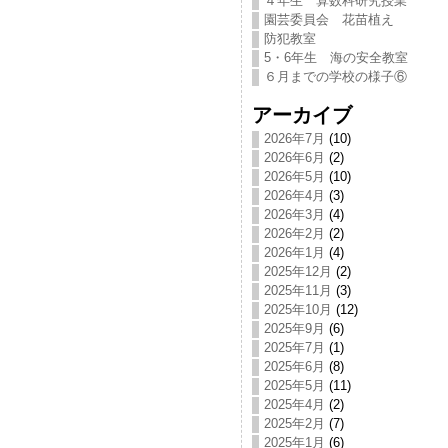
４年生 算数科研究授業
園芸委員会 花苗植え
防犯教室
5・6年生 海の安全教室
６月までの学校の様子⑥
アーカイブ
2026年7月
(10)
2026年6月
(2)
2026年5月
(10)
2026年4月
(3)
2026年3月
(4)
2026年2月
(2)
2026年1月
(4)
2025年12月
(2)
2025年11月
(3)
2025年10月
(12)
2025年9月
(6)
2025年7月
(1)
2025年6月
(8)
2025年5月
(11)
2025年4月
(2)
2025年2月
(7)
2025年1月
(6)