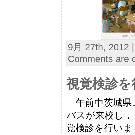
集中して
9月 27th, 2012 
Comments are c
視覚検診を
午前中茨城県
バスが来校し，
覚検診を行いま