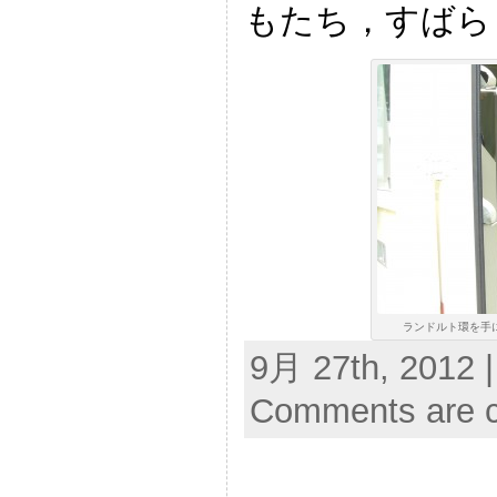
もたち，すばら
ランドルト環を手に
9月 27th, 2012 
Comments are c