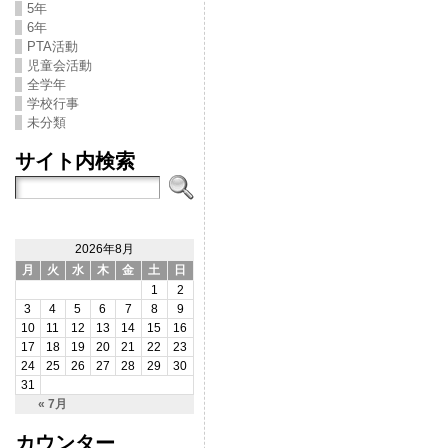
5年
6年
PTA活動
児童会活動
全学年
学校行事
未分類
サイト内検索
2026年8月
月
火
水
木
金
土
日
1
2
3
4
5
6
7
8
9
10
11
12
13
14
15
16
17
18
19
20
21
22
23
24
25
26
27
28
29
30
31
« 7月
カウンター