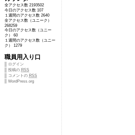
全アクセス数 2193502
今日のアクセス数 107
１週間のアクセス数 2640
全アクセス数（ユニーク）
268259
今日のアクセス数（ユニー
ク） 60
１週間のアクセス数（ユニー
ク） 1279
職員用入り口
ログイン
投稿の
RSS
コメントの
RSS
WordPress.org