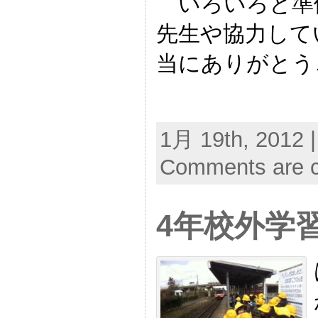
いろいろと準
先生や協力して
当にありがとう
1月 19th, 2012 
Comments are c
4年校外学