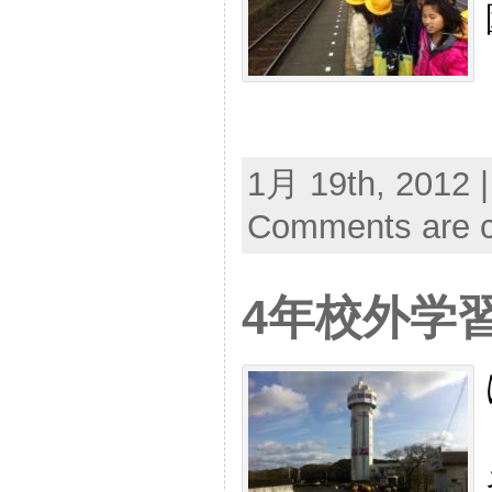
1月 19th, 2012 
Comments are c
4年校外学