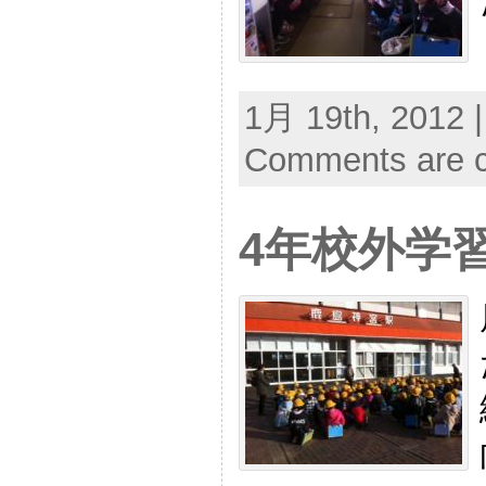
1月 19th, 2012 
Comments are c
4年校外学