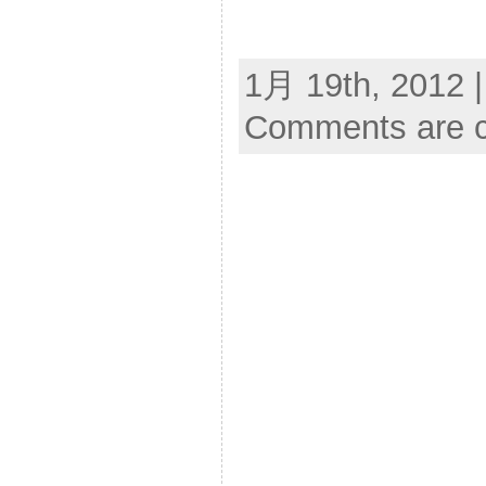
1月 19th, 2012 
Comments are c