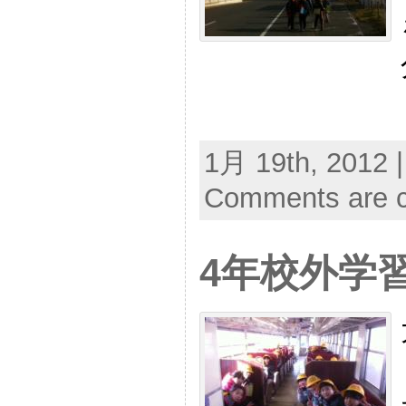
1月 19th, 2012 
Comments are c
4年校外学