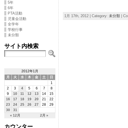
5年
6年
PTA活動
1月 17th, 2012 | Category:
未分類
|
Co
児童会活動
全学年
学校行事
未分類
サイト内検索
2012年1月
月
火
水
木
金
土
日
1
2
3
4
5
6
7
8
9
10
11
12
13
14
15
16
17
18
19
20
21
22
23
24
25
26
27
28
29
30
31
« 12月
2月 »
カウンター