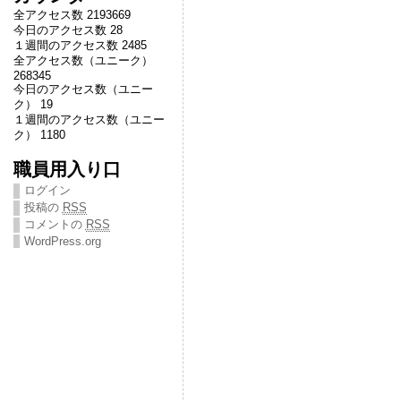
全アクセス数 2193669
今日のアクセス数 28
１週間のアクセス数 2485
全アクセス数（ユニーク）
268345
今日のアクセス数（ユニー
ク） 19
１週間のアクセス数（ユニー
ク） 1180
職員用入り口
ログイン
投稿の
RSS
コメントの
RSS
WordPress.org