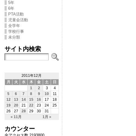
5年
6年
PTA活動
児童会活動
全学年
学校行事
未分類
サイト内検索
2011年12月
月
火
水
木
金
土
日
1
2
3
4
5
6
7
8
9
10
11
12
13
14
15
16
17
18
19
20
21
22
23
24
25
26
27
28
29
30
31
« 11月
1月 »
カウンター
全アクセス数 2193800