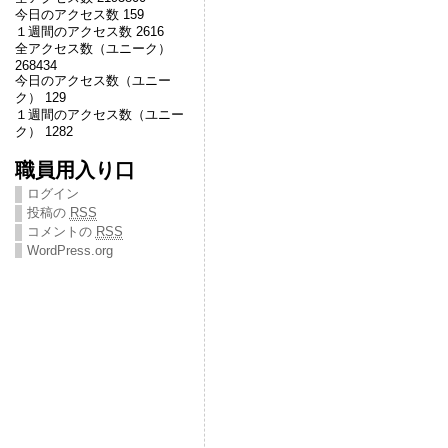
今日のアクセス数 159
１週間のアクセス数 2616
全アクセス数（ユニーク）
268434
今日のアクセス数（ユニー
ク） 129
１週間のアクセス数（ユニー
ク） 1282
職員用入り口
ログイン
投稿の
RSS
コメントの
RSS
WordPress.org