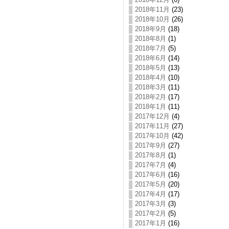
2018年11月
(23)
2018年10月
(26)
2018年9月
(18)
2018年8月
(1)
2018年7月
(5)
2018年6月
(14)
2018年5月
(13)
2018年4月
(10)
2018年3月
(11)
2018年2月
(17)
2018年1月
(11)
2017年12月
(4)
2017年11月
(27)
2017年10月
(42)
2017年9月
(27)
2017年8月
(1)
2017年7月
(4)
2017年6月
(16)
2017年5月
(20)
2017年4月
(17)
2017年3月
(3)
2017年2月
(5)
2017年1月
(16)