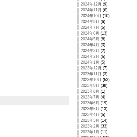
2024年12月
(9)
2024年11月
(6)
2024年10月
(10)
2024年9月
(6)
2024年7月
(5)
2024年6月
(13)
2024年5月
(8)
2024年4月
(3)
2024年3月
(2)
2024年2月
(6)
2024年1月
(5)
2023年12月
(7)
2023年11月
(3)
2023年10月
(53)
2023年9月
(38)
2023年8月
(1)
2023年7月
(4)
2023年6月
(19)
2023年5月
(13)
2023年4月
(5)
2023年3月
(14)
2023年2月
(33)
2023年1月
(11)