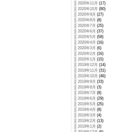
2020年11月
(17)
2020年10月
(80)
2020年9月
(27)
2020年8月
(8)
2020年7月
(25)
2020年6月
(37)
2020年5月
(58)
2020年4月
(16)
2020年3月
(6)
2020年2月
(16)
2020年1月
(15)
2019年12月
(14)
2019年11月
(31)
2019年10月
(46)
2019年9月
(33)
2019年8月
(3)
2019年7月
(8)
2019年6月
(29)
2019年5月
(25)
2019年4月
(8)
2019年3月
(4)
2019年2月
(13)
2019年1月
(2)
2018年12月
(6)