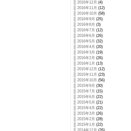
2016年12月
(4)
2016年11月
(12)
2016年10月
(58)
2016年9月
(25)
2016年8月
(3)
2016年7月
(12)
2016年6月
(26)
2016年5月
(32)
2016年4月
(20)
2016年3月
(19)
2016年2月
(26)
2016年1月
(13)
2015年12月
(12)
2015年11月
(23)
2015年10月
(56)
2015年9月
(30)
2015年7月
(15)
2015年6月
(22)
2015年5月
(21)
2015年4月
(22)
2015年3月
(26)
2015年2月
(28)
2015年1月
(22)
2014年12月
(26)