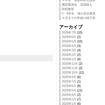
４年生 算数科研究授業
園芸委員会 花苗植え
防犯教室
5・6年生 海の安全教室
６月までの学校の様子⑥
アーカイブ
2026年7月
(10)
2026年6月
(2)
2026年5月
(10)
2026年4月
(3)
2026年3月
(4)
2026年2月
(2)
2026年1月
(4)
2025年12月
(2)
2025年11月
(3)
2025年10月
(12)
2025年9月
(6)
2025年7月
(1)
2025年6月
(8)
2025年5月
(11)
2025年4月
(2)
2025年2月
(7)
2025年1月
(6)