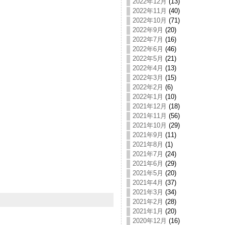
2022年12月
(13)
2022年11月
(40)
2022年10月
(71)
2022年9月
(20)
2022年7月
(16)
2022年6月
(46)
2022年5月
(21)
2022年4月
(13)
2022年3月
(15)
2022年2月
(6)
2022年1月
(10)
2021年12月
(18)
2021年11月
(56)
2021年10月
(29)
2021年9月
(11)
2021年8月
(1)
2021年7月
(24)
2021年6月
(29)
2021年5月
(20)
2021年4月
(37)
2021年3月
(34)
2021年2月
(28)
2021年1月
(20)
2020年12月
(16)