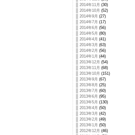
2014年11月
(30)
2014年10月
(52)
2014年9月
(27)
2014年7月
(17)
2014年6月
(56)
2014年5月
(80)
2014年4月
(41)
2014年3月
(63)
2014年2月
(56)
2014年1月
(44)
2013年12月
(54)
2013年11月
(68)
2013年10月
(151)
2013年9月
(67)
2013年8月
(25)
2013年7月
(60)
2013年6月
(95)
2013年5月
(130)
2013年4月
(50)
2013年3月
(42)
2013年2月
(49)
2013年1月
(50)
2012年12月
(46)