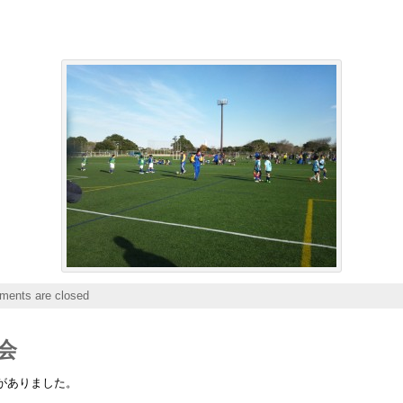
ents are closed
会
がありました。