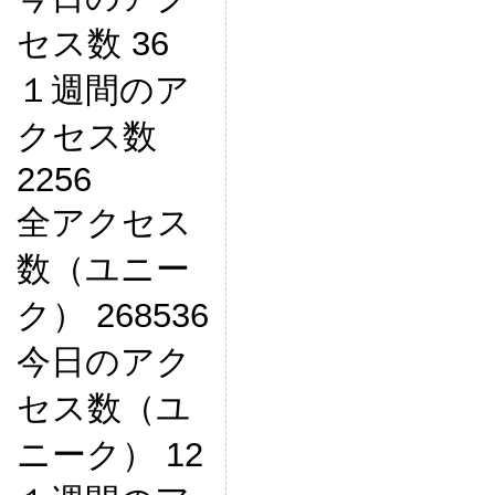
セス数 36
１週間のア
クセス数
2256
全アクセス
数（ユニー
ク） 268536
今日のアク
セス数（ユ
ニーク） 12