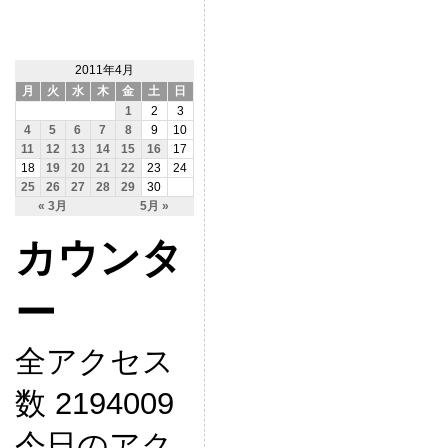
2011年4月
月
火
水
木
金
土
日
1
2
3
4
5
6
7
8
9
10
11
12
13
14
15
16
17
18
19
20
21
22
23
24
25
26
27
28
29
30
« 3月
5月 »
カウンタ
ー
全アクセス
数 2194009
今日のアク