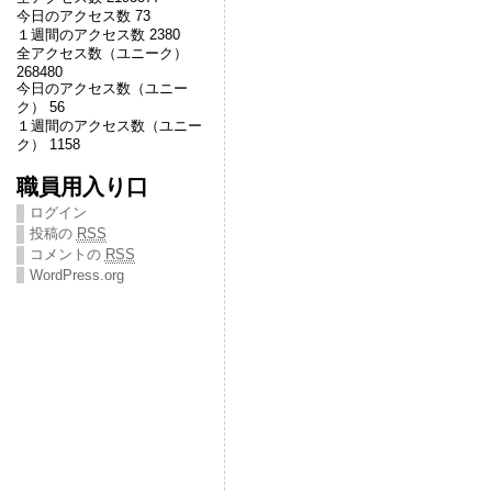
今日のアクセス数 73
１週間のアクセス数 2380
全アクセス数（ユニーク）
268480
今日のアクセス数（ユニー
ク） 56
１週間のアクセス数（ユニー
ク） 1158
職員用入り口
ログイン
投稿の
RSS
コメントの
RSS
WordPress.org