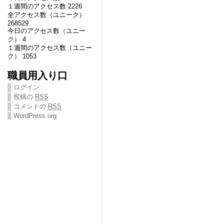
１週間のアクセス数 2226
全アクセス数（ユニーク）
268529
今日のアクセス数（ユニー
ク） 4
１週間のアクセス数（ユニー
ク） 1053
職員用入り口
ログイン
投稿の
RSS
コメントの
RSS
WordPress.org