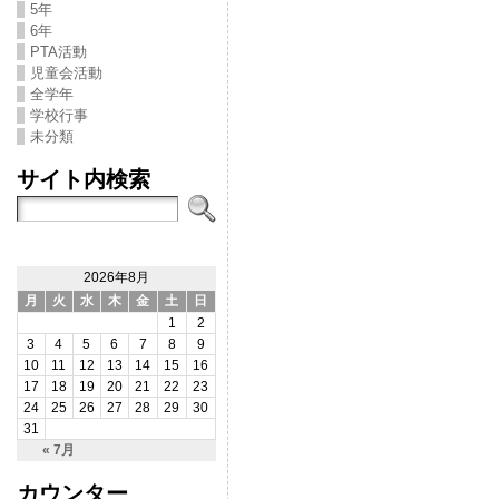
5年
6年
PTA活動
児童会活動
全学年
学校行事
未分類
サイト内検索
2026年8月
月
火
水
木
金
土
日
1
2
3
4
5
6
7
8
9
10
11
12
13
14
15
16
17
18
19
20
21
22
23
24
25
26
27
28
29
30
31
« 7月
カウンター