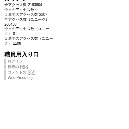
全アクセス数 2193804
今日のアクセス数 0
１週間のアクセス数 2307
全アクセス数（ユニーク）
268438
今日のアクセス数（ユニー
ク） 0
１週間のアクセス数（ユニー
ク） 1108
職員用入り口
ログイン
投稿の
RSS
コメントの
RSS
WordPress.org