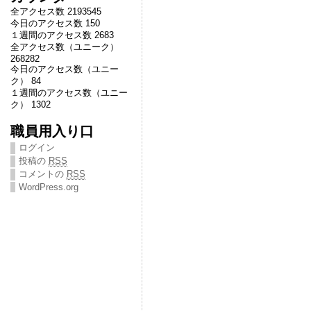
全アクセス数 2193545
今日のアクセス数 150
１週間のアクセス数 2683
全アクセス数（ユニーク）
268282
今日のアクセス数（ユニー
ク） 84
１週間のアクセス数（ユニー
ク） 1302
職員用入り口
ログイン
投稿の
RSS
コメントの
RSS
WordPress.org