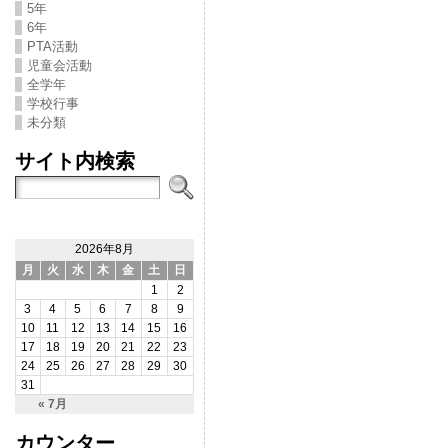
5年
6年
PTA活動
児童会活動
全学年
学校行事
未分類
サイト内検索
2026年8月
月
火
水
木
金
土
日
1
2
3
4
5
6
7
8
9
10
11
12
13
14
15
16
17
18
19
20
21
22
23
24
25
26
27
28
29
30
31
« 7月
カウンター