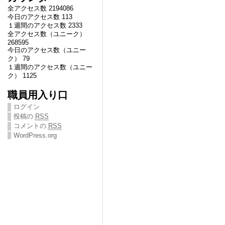
全アクセス数 2194086
今日のアクセス数 113
１週間のアクセス数 2333
全アクセス数（ユニーク）
268595
今日のアクセス数（ユニー
ク） 79
１週間のアクセス数（ユニー
ク） 1125
職員用入り口
ログイン
投稿の
RSS
コメントの
RSS
WordPress.org