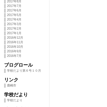
2017年8月
2017年7月
2017年6月
2017年5月
2017年4月
2017年3月
2017年2月
2017年1月
2016年12月
2016年11月
2016年10月
2016年9月
2016年7月
ブログロール
学校だより第６号１０月
リンク
鹿嶋市
学校だより
学校だより