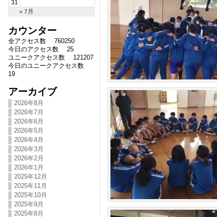
31
« 7月
カウンター
全アクセス数 760250
今日のアクセス数 25
ユニークアクセス数 121207
今日のユニークアクセス数
19
アーカイブ
2026年8月
2026年7月
2026年6月
2026年5月
2026年4月
2026年3月
2026年2月
2026年1月
2025年12月
2025年11月
2025年10月
2025年9月
2025年8月