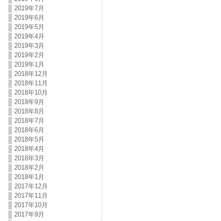
2019年7月
2019年6月
2019年5月
2019年4月
2019年3月
2019年2月
2019年1月
2018年12月
2018年11月
2018年10月
2018年9月
2018年8月
2018年7月
2018年6月
2018年5月
2018年4月
2018年3月
2018年2月
2018年1月
2017年12月
2017年11月
2017年10月
2017年9月