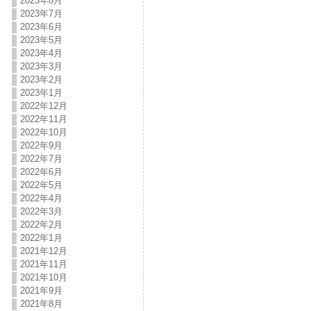
2023年8月
2023年7月
2023年6月
2023年5月
2023年4月
2023年3月
2023年2月
2023年1月
2022年12月
2022年11月
2022年10月
2022年9月
2022年7月
2022年6月
2022年5月
2022年4月
2022年3月
2022年2月
2022年1月
2021年12月
2021年11月
2021年10月
2021年9月
2021年8月