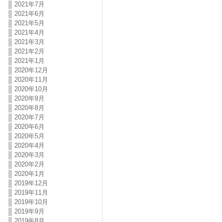
2021年7月
2021年6月
2021年5月
2021年4月
2021年3月
2021年2月
2021年1月
2020年12月
2020年11月
2020年10月
2020年9月
2020年8月
2020年7月
2020年6月
2020年5月
2020年4月
2020年3月
2020年2月
2020年1月
2019年12月
2019年11月
2019年10月
2019年9月
2019年8月