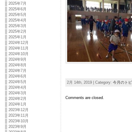
2025年7月
2025年6月
2025年5月
2025年4月
2025年3月
2025年2月
2025年1月
2024年12月
2024年11月
2024年10月
2024年9月
2024年8月
2024年7月
2024年6月
2024年5月
2月 14th, 2019 | Category:
今月のトピ
2024年4月
2024年3月
Comments are closed.
2024年2月
2024年1月
2023年12月
2023年11月
2023年10月
2023年9月