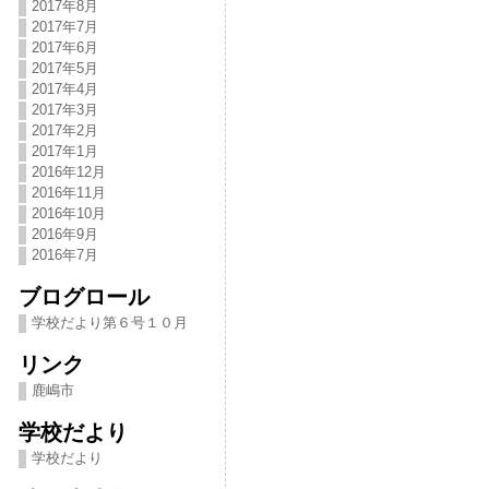
2017年8月
2017年7月
2017年6月
2017年5月
2017年4月
2017年3月
2017年2月
2017年1月
2016年12月
2016年11月
2016年10月
2016年9月
2016年7月
ブログロール
学校だより第６号１０月
リンク
鹿嶋市
学校だより
学校だより