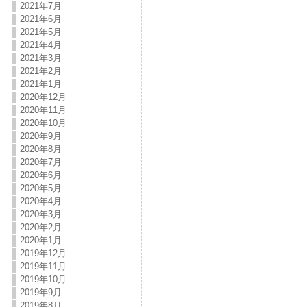
2021年7月
2021年6月
2021年5月
2021年4月
2021年3月
2021年2月
2021年1月
2020年12月
2020年11月
2020年10月
2020年9月
2020年8月
2020年7月
2020年6月
2020年5月
2020年4月
2020年3月
2020年2月
2020年1月
2019年12月
2019年11月
2019年10月
2019年9月
2019年8月