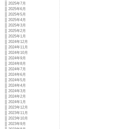
2025年7月
2025年6月
2025年5月
2025年4月
2025年3月
2025年2月
2025年1月
2024年12月
2024年11月
2024年10月
2024年9月
2024年8月
2024年7月
2024年6月
2024年5月
2024年4月
2024年3月
2024年2月
2024年1月
2023年12月
2023年11月
2023年10月
2023年9月