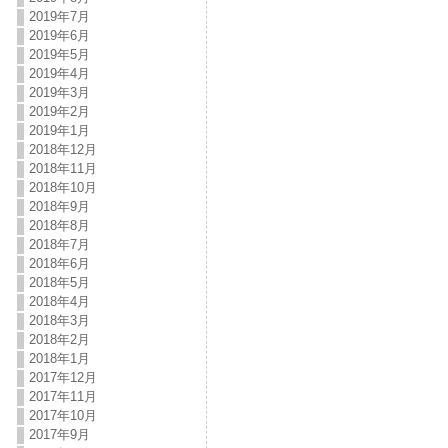
2019年7月
2019年6月
2019年5月
2019年4月
2019年3月
2019年2月
2019年1月
2018年12月
2018年11月
2018年10月
2018年9月
2018年8月
2018年7月
2018年6月
2018年5月
2018年4月
2018年3月
2018年2月
2018年1月
2017年12月
2017年11月
2017年10月
2017年9月