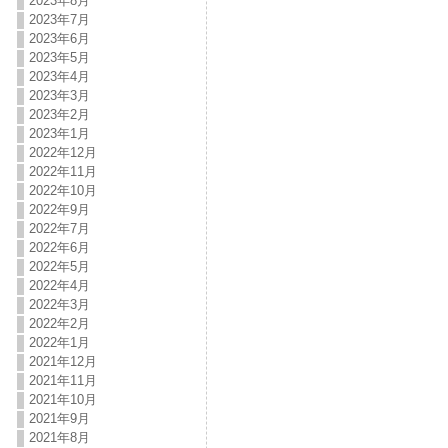
2023年8月
2023年7月
2023年6月
2023年5月
2023年4月
2023年3月
2023年2月
2023年1月
2022年12月
2022年11月
2022年10月
2022年9月
2022年7月
2022年6月
2022年5月
2022年4月
2022年3月
2022年2月
2022年1月
2021年12月
2021年11月
2021年10月
2021年9月
2021年8月