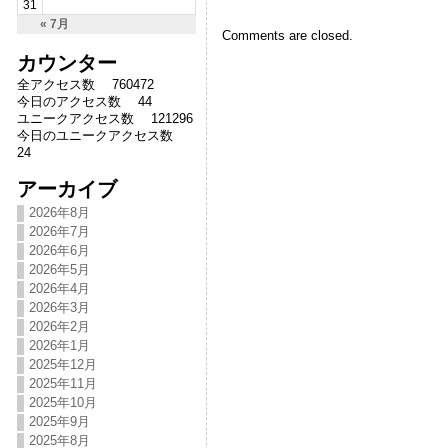
31
« 7月
Comments are closed.
カウンター
全アクセス数 760472
今日のアクセス数 44
ユニークアクセス数 121296
今日のユニークアクセス数
24
アーカイブ
2026年8月
2026年7月
2026年6月
2026年5月
2026年4月
2026年3月
2026年2月
2026年1月
2025年12月
2025年11月
2025年10月
2025年9月
2025年8月