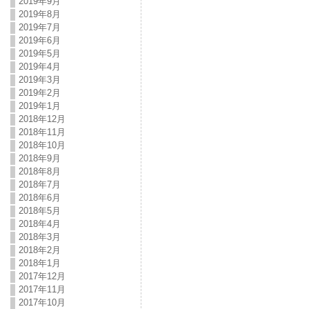
2019年9月
2019年8月
2019年7月
2019年6月
2019年5月
2019年4月
2019年3月
2019年2月
2019年1月
2018年12月
2018年11月
2018年10月
2018年9月
2018年8月
2018年7月
2018年6月
2018年5月
2018年4月
2018年3月
2018年2月
2018年1月
2017年12月
2017年11月
2017年10月