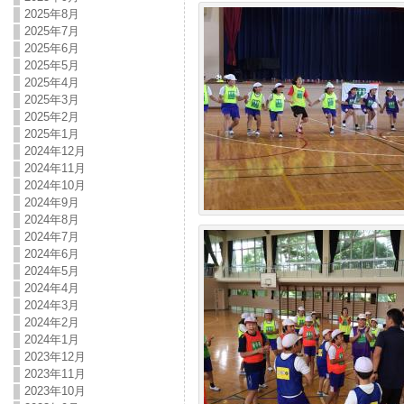
2025年8月
2025年7月
2025年6月
2025年5月
2025年4月
2025年3月
2025年2月
2025年1月
2024年12月
2024年11月
2024年10月
2024年9月
2024年8月
2024年7月
2024年6月
2024年5月
2024年4月
2024年3月
2024年2月
2024年1月
2023年12月
2023年11月
2023年10月