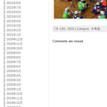
2021年8月
2021年7月
2021年6月
2021年5月
2021年4月
2021年3月
7月 13th, 2016 | Category:
５年生
2021年2月
2021年1月
2020年12月
Comments are closed.
2020年11月
2020年10月
2020年9月
2020年8月
2020年7月
2020年6月
2020年5月
2020年4月
2020年3月
2020年2月
2020年1月
2019年12月
2019年11月
2019年10月