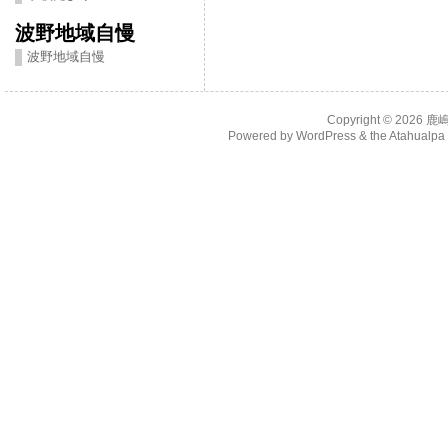
波野地域自慢
波野地域自慢
Copyright © 2026
鹿
Powered by
WordPress
& the
Atahualp