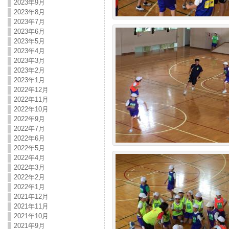
2023年9月
2023年8月
2023年7月
2023年6月
2023年5月
2023年4月
2023年3月
2023年2月
2023年1月
2022年12月
2022年11月
2022年10月
2022年9月
2022年7月
2022年6月
2022年5月
2022年4月
2022年3月
2022年2月
2022年1月
2021年12月
2021年11月
2021年10月
2021年9月