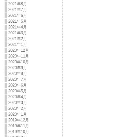
2021年8月
2021年7月
2021年6月
2021年5月
2021年4月
2021年3月
2021年2月
2021年1月
2020年12月
2020年11月
2020年10月
2020年9月
2020年8月
2020年7月
2020年6月
2020年5月
2020年4月
2020年3月
2020年2月
2020年1月
2019年12月
2019年11月
2019年10月