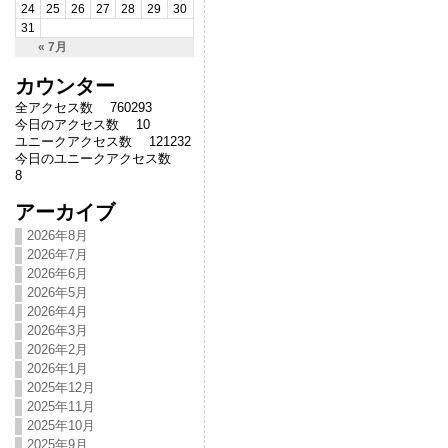
24
25
26
27
28
29
30
31
« 7月
カウンター
全アクセス数 760293
今日のアクセス数 10
ユニークアクセス数 121232
今日のユニークアクセス数
8
アーカイブ
2026年8月
2026年7月
2026年6月
2026年5月
2026年4月
2026年3月
2026年2月
2026年1月
2025年12月
2025年11月
2025年10月
2025年9月