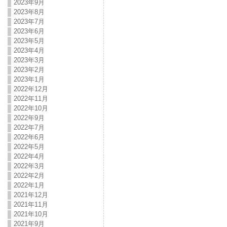
2023年9月
2023年8月
2023年7月
2023年6月
2023年5月
2023年4月
2023年3月
2023年2月
2023年1月
2022年12月
2022年11月
2022年10月
2022年9月
2022年7月
2022年6月
2022年5月
2022年4月
2022年3月
2022年2月
2022年1月
2021年12月
2021年11月
2021年10月
2021年9月