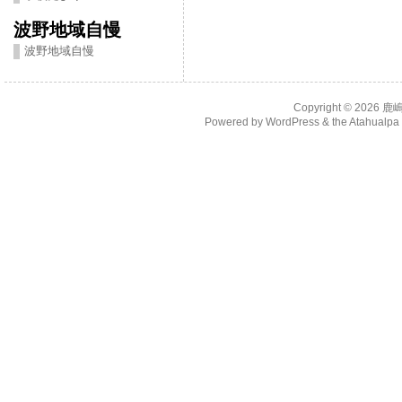
波野地域自慢
波野地域自慢
Copyright © 2026
鹿
Powered by
WordPress
& the
Atahualp