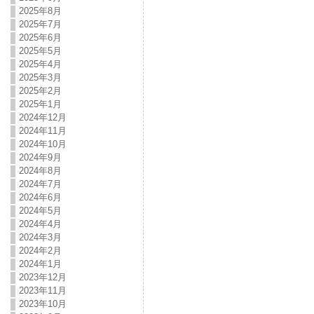
2025年8月
2025年7月
2025年6月
2025年5月
2025年4月
2025年3月
2025年2月
2025年1月
2024年12月
2024年11月
2024年10月
2024年9月
2024年8月
2024年7月
2024年6月
2024年5月
2024年4月
2024年3月
2024年2月
2024年1月
2023年12月
2023年11月
2023年10月