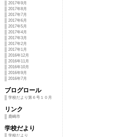
2017年9月
2017年8月
2017年7月
2017年6月
2017年5月
2017年4月
2017年3月
2017年2月
2017年1月
2016年12月
2016年11月
2016年10月
2016年9月
2016年7月
ブログロール
学校だより第６号１０月
リンク
鹿嶋市
学校だより
学校だより