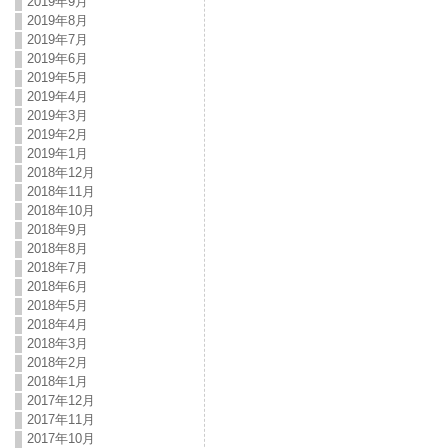
2019年9月
2019年8月
2019年7月
2019年6月
2019年5月
2019年4月
2019年3月
2019年2月
2019年1月
2018年12月
2018年11月
2018年10月
2018年9月
2018年8月
2018年7月
2018年6月
2018年5月
2018年4月
2018年3月
2018年2月
2018年1月
2017年12月
2017年11月
2017年10月