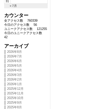
31
« 7月
カウンター
全アクセス数 760339
今日のアクセス数 56
ユニークアクセス数 121255
今日のユニークアクセス数
42
アーカイブ
2026年8月
2026年7月
2026年6月
2026年5月
2026年4月
2026年3月
2026年2月
2026年1月
2025年12月
2025年11月
2025年10月
2025年9月
2025年8月