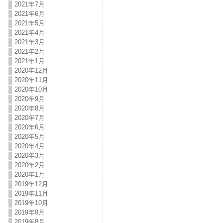
2021年7月
2021年6月
2021年5月
2021年4月
2021年3月
2021年2月
2021年1月
2020年12月
2020年11月
2020年10月
2020年9月
2020年8月
2020年7月
2020年6月
2020年5月
2020年4月
2020年3月
2020年2月
2020年1月
2019年12月
2019年11月
2019年10月
2019年9月
2019年8月