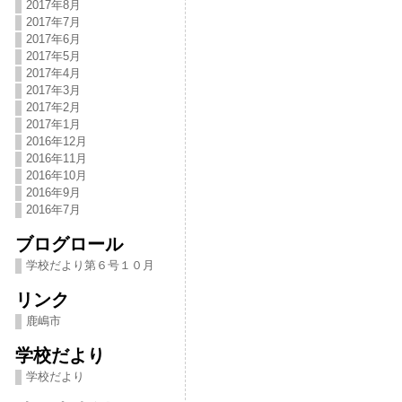
2017年8月
2017年7月
2017年6月
2017年5月
2017年4月
2017年3月
2017年2月
2017年1月
2016年12月
2016年11月
2016年10月
2016年9月
2016年7月
ブログロール
学校だより第６号１０月
リンク
鹿嶋市
学校だより
学校だより