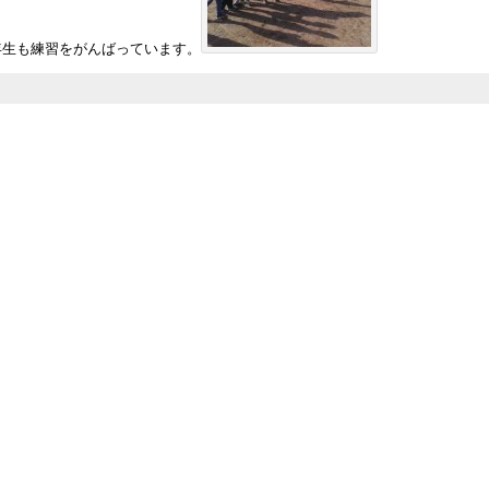
年生も練習をがんばっています。