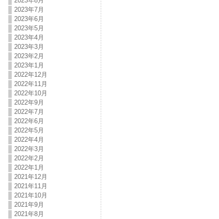
2023年8月
2023年7月
2023年6月
2023年5月
2023年4月
2023年3月
2023年2月
2023年1月
2022年12月
2022年11月
2022年10月
2022年9月
2022年7月
2022年6月
2022年5月
2022年4月
2022年3月
2022年2月
2022年1月
2021年12月
2021年11月
2021年10月
2021年9月
2021年8月