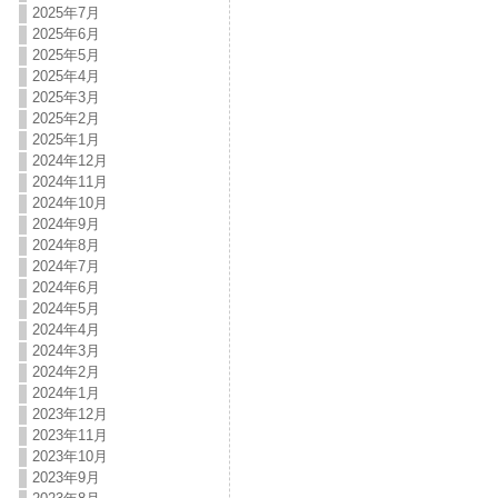
2025年7月
2025年6月
2025年5月
2025年4月
2025年3月
2025年2月
2025年1月
2024年12月
2024年11月
2024年10月
2024年9月
2024年8月
2024年7月
2024年6月
2024年5月
2024年4月
2024年3月
2024年2月
2024年1月
2023年12月
2023年11月
2023年10月
2023年9月