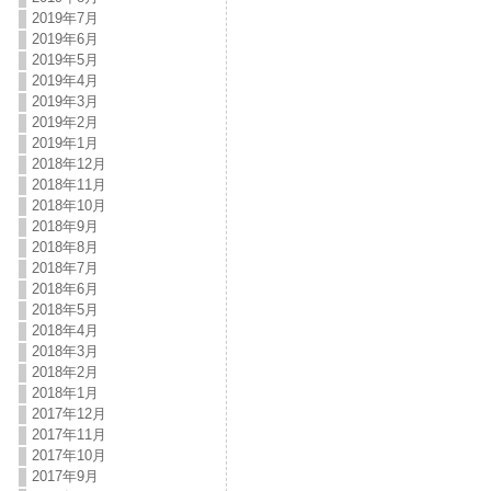
2019年7月
2019年6月
2019年5月
2019年4月
2019年3月
2019年2月
2019年1月
2018年12月
2018年11月
2018年10月
2018年9月
2018年8月
2018年7月
2018年6月
2018年5月
2018年4月
2018年3月
2018年2月
2018年1月
2017年12月
2017年11月
2017年10月
2017年9月