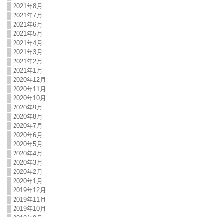
2021年8月
2021年7月
2021年6月
2021年5月
2021年4月
2021年3月
2021年2月
2021年1月
2020年12月
2020年11月
2020年10月
2020年9月
2020年8月
2020年7月
2020年6月
2020年5月
2020年4月
2020年3月
2020年2月
2020年1月
2019年12月
2019年11月
2019年10月