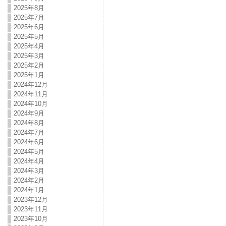
2025年8月
2025年7月
2025年6月
2025年5月
2025年4月
2025年3月
2025年2月
2025年1月
2024年12月
2024年11月
2024年10月
2024年9月
2024年8月
2024年7月
2024年6月
2024年5月
2024年4月
2024年3月
2024年2月
2024年1月
2023年12月
2023年11月
2023年10月