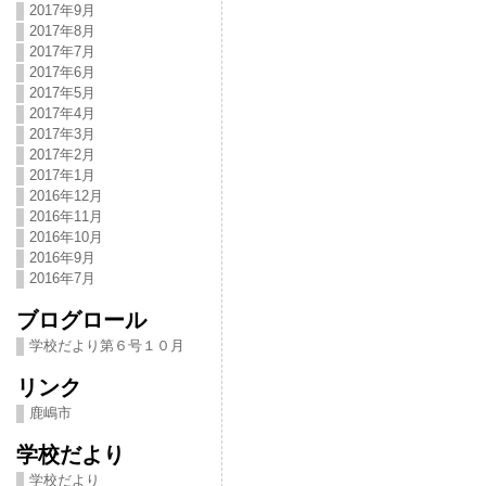
2017年9月
2017年8月
2017年7月
2017年6月
2017年5月
2017年4月
2017年3月
2017年2月
2017年1月
2016年12月
2016年11月
2016年10月
2016年9月
2016年7月
ブログロール
学校だより第６号１０月
リンク
鹿嶋市
学校だより
学校だより