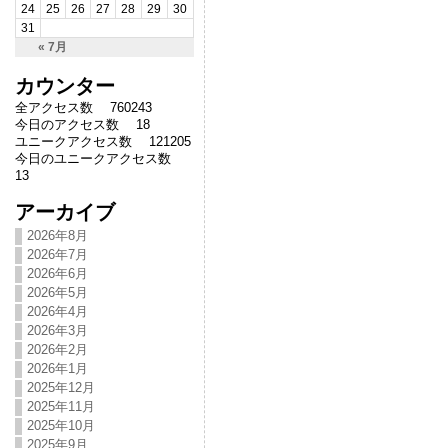
24
25
26
27
28
29
30
31
« 7月
カウンター
全アクセス数 760243
今日のアクセス数 18
ユニークアクセス数 121205
今日のユニークアクセス数
13
アーカイブ
2026年8月
2026年7月
2026年6月
2026年5月
2026年4月
2026年3月
2026年2月
2026年1月
2025年12月
2025年11月
2025年10月
2025年9月