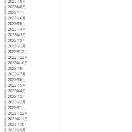
2023年9月
2023年8月
2023年7月
2023年6月
2023年5月
2023年4月
2023年3月
2023年2月
2023年1月
2022年12月
2022年11月
2022年10月
2022年9月
2022年7月
2022年6月
2022年5月
2022年4月
2022年3月
2022年2月
2022年1月
2021年12月
2021年11月
2021年10月
2021年9月