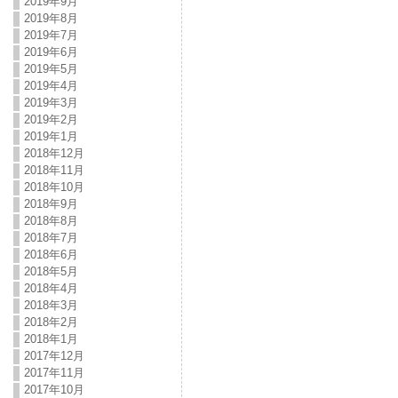
2019年9月
2019年8月
2019年7月
2019年6月
2019年5月
2019年4月
2019年3月
2019年2月
2019年1月
2018年12月
2018年11月
2018年10月
2018年9月
2018年8月
2018年7月
2018年6月
2018年5月
2018年4月
2018年3月
2018年2月
2018年1月
2017年12月
2017年11月
2017年10月