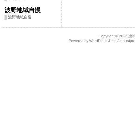
波野地域自慢
波野地域自慢
Copyright © 2026
鹿
Powered by
WordPress
& the
Atahualp