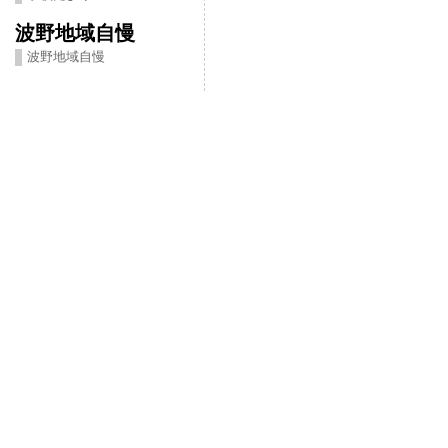
波野地域自慢
波野地域自慢