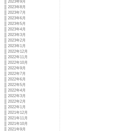
2023年9月
2023年8月
2023年7月
2023年6月
2023年5月
2023年4月
2023年3月
2023年2月
2023年1月
2022年12月
2022年11月
2022年10月
2022年9月
2022年7月
2022年6月
2022年5月
2022年4月
2022年3月
2022年2月
2022年1月
2021年12月
2021年11月
2021年10月
2021年9月