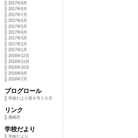
2017年9月
2017年8月
2017年7月
2017年6月
2017年5月
2017年4月
2017年3月
2017年2月
2017年1月
2016年12月
2016年11月
2016年10月
2016年9月
2016年7月
ブログロール
学校だより第６号１０月
リンク
鹿嶋市
学校だより
学校だより