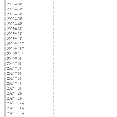
2025年8月
2025年7月
2025年6月
2025年5月
2025年4月
2025年3月
2025年2月
2025年1月
2024年12月
2024年11月
2024年10月
2024年9月
2024年8月
2024年7月
2024年6月
2024年5月
2024年4月
2024年3月
2024年2月
2024年1月
2023年12月
2023年11月
2023年10月