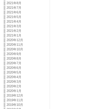
2021年8月
2021年7月
2021年6月
2021年5月
2021年4月
2021年3月
2021年2月
2021年1月
2020年12月
2020年11月
2020年10月
2020年9月
2020年8月
2020年7月
2020年6月
2020年5月
2020年4月
2020年3月
2020年2月
2020年1月
2019年12月
2019年11月
2019年10月