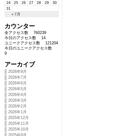
24
25
26
27
28
29
30
31
« 7月
カウンター
全アクセス数 760239
今日のアクセス数 14
ユニークアクセス数 121204
今日のユニークアクセス数
9
アーカイブ
2026年8月
2026年7月
2026年6月
2026年5月
2026年4月
2026年3月
2026年2月
2026年1月
2025年12月
2025年11月
2025年10月
2025年9月