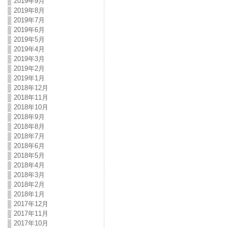
2019年9月
2019年8月
2019年7月
2019年6月
2019年5月
2019年4月
2019年3月
2019年2月
2019年1月
2018年12月
2018年11月
2018年10月
2018年9月
2018年8月
2018年7月
2018年6月
2018年5月
2018年4月
2018年3月
2018年2月
2018年1月
2017年12月
2017年11月
2017年10月