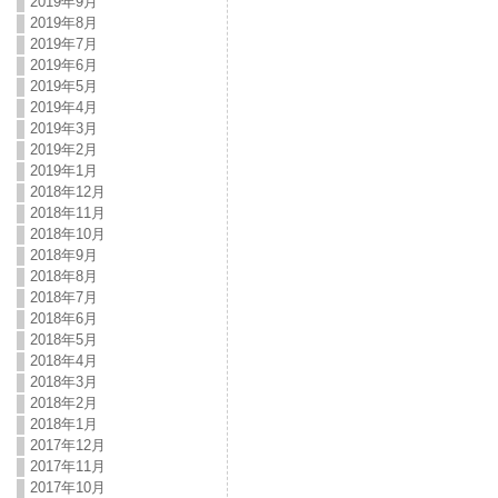
2019年9月
2019年8月
2019年7月
2019年6月
2019年5月
2019年4月
2019年3月
2019年2月
2019年1月
2018年12月
2018年11月
2018年10月
2018年9月
2018年8月
2018年7月
2018年6月
2018年5月
2018年4月
2018年3月
2018年2月
2018年1月
2017年12月
2017年11月
2017年10月