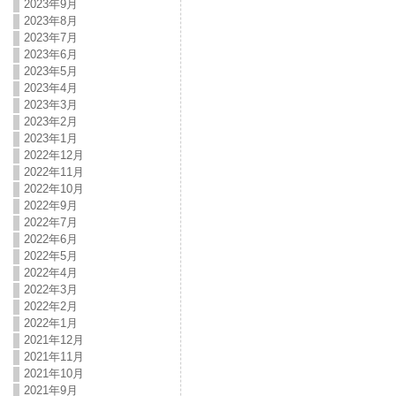
2023年9月
2023年8月
2023年7月
2023年6月
2023年5月
2023年4月
2023年3月
2023年2月
2023年1月
2022年12月
2022年11月
2022年10月
2022年9月
2022年7月
2022年6月
2022年5月
2022年4月
2022年3月
2022年2月
2022年1月
2021年12月
2021年11月
2021年10月
2021年9月