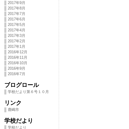
2017年9月
2017年8月
2017年7月
2017年6月
2017年5月
2017年4月
2017年3月
2017年2月
2017年1月
2016年12月
2016年11月
2016年10月
2016年9月
2016年7月
ブログロール
学校だより第６号１０月
リンク
鹿嶋市
学校だより
学校だより