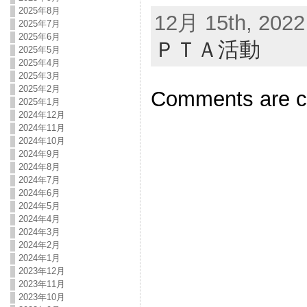
2025年8月
12月 15th, 2022
2025年7月
2025年6月
ＰＴＡ活動
2025年5月
2025年4月
2025年3月
2025年2月
Comments are c
2025年1月
2024年12月
2024年11月
2024年10月
2024年9月
2024年8月
2024年7月
2024年6月
2024年5月
2024年4月
2024年3月
2024年2月
2024年1月
2023年12月
2023年11月
2023年10月