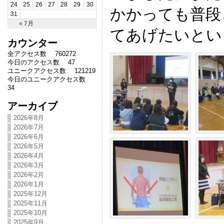
24
25
26
27
28
29
30
かかっても普段
31
« 7月
てあげたいとい
カウンター
全アクセス数 760272
今日のアクセス数 47
ユニークアクセス数 121219
今日のユニークアクセス数
34
アーカイブ
2026年8月
2026年7月
2026年6月
2026年5月
2026年4月
2026年3月
2026年2月
2026年1月
2025年12月
2025年11月
2025年10月
2025年9月