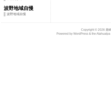
波野地域自慢
波野地域自慢
Copyright © 2026
鹿
Powered by
WordPress
& the
Atahualp