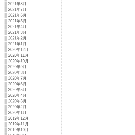
2021年8月
2021年7月
2021年6月
2021年5月
2021年4月
2021年3月
2021年2月
2021年1月
2020年12月
2020年11月
2020年10月
2020年9月
2020年8月
2020年7月
2020年6月
2020年5月
2020年4月
2020年3月
2020年2月
2020年1月
2019年12月
2019年11月
2019年10月