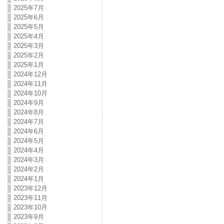
2025年7月
2025年6月
2025年5月
2025年4月
2025年3月
2025年2月
2025年1月
2024年12月
2024年11月
2024年10月
2024年9月
2024年8月
2024年7月
2024年6月
2024年5月
2024年4月
2024年3月
2024年2月
2024年1月
2023年12月
2023年11月
2023年10月
2023年9月