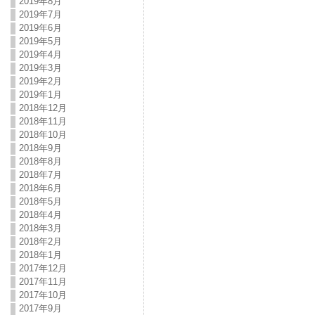
2019年8月
2019年7月
2019年6月
2019年5月
2019年4月
2019年3月
2019年2月
2019年1月
2018年12月
2018年11月
2018年10月
2018年9月
2018年8月
2018年7月
2018年6月
2018年5月
2018年4月
2018年3月
2018年2月
2018年1月
2017年12月
2017年11月
2017年10月
2017年9月