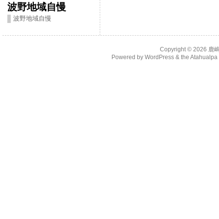
波野地域自慢
波野地域自慢
Copyright © 2026
鹿
Powered by
WordPress
& the
Atahualp