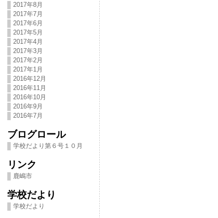
2017年8月
2017年7月
2017年6月
2017年5月
2017年4月
2017年3月
2017年2月
2017年1月
2016年12月
2016年11月
2016年10月
2016年9月
2016年7月
ブログロール
学校だより第６号１０月
リンク
鹿嶋市
学校だより
学校だより