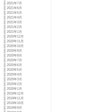
2021年7月
2021年6月
2021年5月
2021年4月
2021年3月
2021年2月
2021年1月
2020年12月
2020年11月
2020年10月
2020年9月
2020年8月
2020年7月
2020年6月
2020年5月
2020年4月
2020年3月
2020年2月
2020年1月
2019年12月
2019年11月
2019年10月
2019年9月