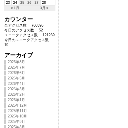
23
24
25
26
27
28
« 1月
3月 »
カウンター
全アクセス数 760396
今日のアクセス数 52
ユニークアクセス数 121269
今日のユニークアクセス数
19
アーカイブ
2026年8月
2026年7月
2026年6月
2026年5月
2026年4月
2026年3月
2026年2月
2026年1月
2025年12月
2025年11月
2025年10月
2025年9月
2025年8月