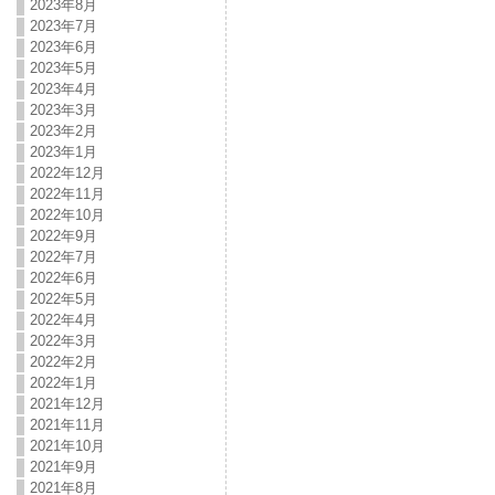
2023年8月
2023年7月
2023年6月
2023年5月
2023年4月
2023年3月
2023年2月
2023年1月
2022年12月
2022年11月
2022年10月
2022年9月
2022年7月
2022年6月
2022年5月
2022年4月
2022年3月
2022年2月
2022年1月
2021年12月
2021年11月
2021年10月
2021年9月
2021年8月