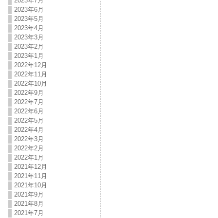
2023年7月
2023年6月
2023年5月
2023年4月
2023年3月
2023年2月
2023年1月
2022年12月
2022年11月
2022年10月
2022年9月
2022年7月
2022年6月
2022年5月
2022年4月
2022年3月
2022年2月
2022年1月
2021年12月
2021年11月
2021年10月
2021年9月
2021年8月
2021年7月