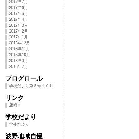
2017年7月
2017年6月
2017年5月
2017年4月
2017年3月
2017年2月
2017年1月
2016年12月
2016年11月
2016年10月
2016年9月
2016年7月
ブログロール
学校だより第６号１０月
リンク
鹿嶋市
学校だより
学校だより
波野地域自慢