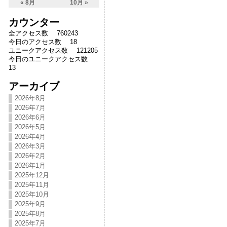
« 8月
10月 »
カウンター
全アクセス数 760243
今日のアクセス数 18
ユニークアクセス数 121205
今日のユニークアクセス数
13
アーカイブ
2026年8月
2026年7月
2026年6月
2026年5月
2026年4月
2026年3月
2026年2月
2026年1月
2025年12月
2025年11月
2025年10月
2025年9月
2025年8月
2025年7月