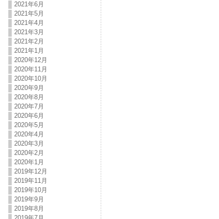
2021年6月
2021年5月
2021年4月
2021年3月
2021年2月
2021年1月
2020年12月
2020年11月
2020年10月
2020年9月
2020年8月
2020年7月
2020年6月
2020年5月
2020年4月
2020年3月
2020年2月
2020年1月
2019年12月
2019年11月
2019年10月
2019年9月
2019年8月
2019年7月