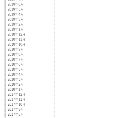
2019年6月
2019年5月
2019年4月
2019年3月
2019年2月
2019年1月
2018年12月
2018年11月
2018年10月
2018年9月
2018年8月
2018年7月
2018年6月
2018年5月
2018年4月
2018年3月
2018年2月
2018年1月
2017年12月
2017年11月
2017年10月
2017年9月
2017年8月