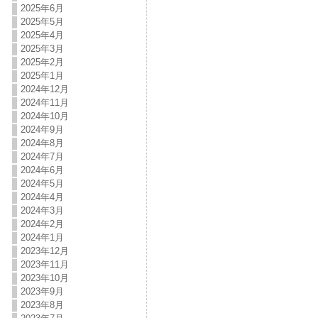
2025年6月
2025年5月
2025年4月
2025年3月
2025年2月
2025年1月
2024年12月
2024年11月
2024年10月
2024年9月
2024年8月
2024年7月
2024年6月
2024年5月
2024年4月
2024年3月
2024年2月
2024年1月
2023年12月
2023年11月
2023年10月
2023年9月
2023年8月