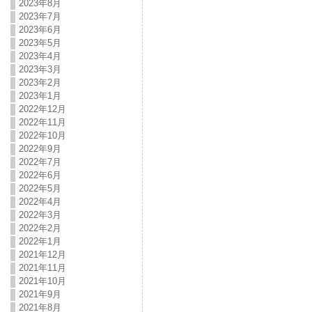
2023年8月
2023年7月
2023年6月
2023年5月
2023年4月
2023年3月
2023年2月
2023年1月
2022年12月
2022年11月
2022年10月
2022年9月
2022年7月
2022年6月
2022年5月
2022年4月
2022年3月
2022年2月
2022年1月
2021年12月
2021年11月
2021年10月
2021年9月
2021年8月