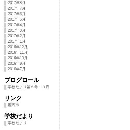
2017年8月
2017年7月
2017年6月
2017年5月
2017年4月
2017年3月
2017年2月
2017年1月
2016年12月
2016年11月
2016年10月
2016年9月
2016年7月
ブログロール
学校だより第６号１０月
リンク
鹿嶋市
学校だより
学校だより