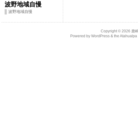
波野地域自慢
波野地域自慢
Copyright © 2026
鹿
Powered by
WordPress
& the
Atahualp