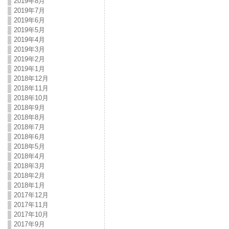
2019年8月
2019年7月
2019年6月
2019年5月
2019年4月
2019年3月
2019年2月
2019年1月
2018年12月
2018年11月
2018年10月
2018年9月
2018年8月
2018年7月
2018年6月
2018年5月
2018年4月
2018年3月
2018年2月
2018年1月
2017年12月
2017年11月
2017年10月
2017年9月