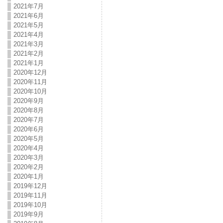
2021年7月
2021年6月
2021年5月
2021年4月
2021年3月
2021年2月
2021年1月
2020年12月
2020年11月
2020年10月
2020年9月
2020年8月
2020年7月
2020年6月
2020年5月
2020年4月
2020年3月
2020年2月
2020年1月
2019年12月
2019年11月
2019年10月
2019年9月