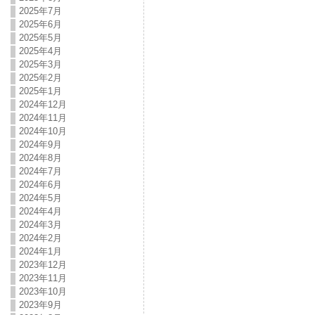
2025年7月
2025年6月
2025年5月
2025年4月
2025年3月
2025年2月
2025年1月
2024年12月
2024年11月
2024年10月
2024年9月
2024年8月
2024年7月
2024年6月
2024年5月
2024年4月
2024年3月
2024年2月
2024年1月
2023年12月
2023年11月
2023年10月
2023年9月