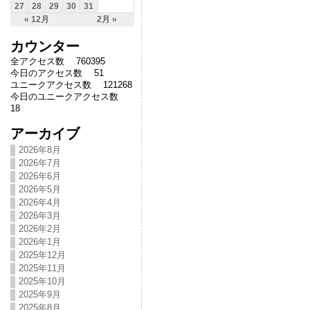
27
28
29
30
31
« 12月
2月 »
カウンター
全アクセス数 760395
今日のアクセス数 51
ユニークアクセス数 121268
今日のユニークアクセス数
18
アーカイブ
2026年8月
2026年7月
2026年6月
2026年5月
2026年4月
2026年3月
2026年2月
2026年1月
2025年12月
2025年11月
2025年10月
2025年9月
2025年8月