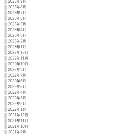
2023年9月
2023年8月
2023年7月
2023年6月
2023年5月
2023年4月
2023年3月
2023年2月
2023年1月
2022年12月
2022年11月
2022年10月
2022年9月
2022年7月
2022年6月
2022年5月
2022年4月
2022年3月
2022年2月
2022年1月
2021年12月
2021年11月
2021年10月
2021年9月