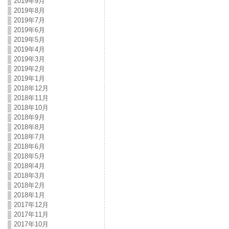
2019年9月
2019年8月
2019年7月
2019年6月
2019年5月
2019年4月
2019年3月
2019年2月
2019年1月
2018年12月
2018年11月
2018年10月
2018年9月
2018年8月
2018年7月
2018年6月
2018年5月
2018年4月
2018年3月
2018年2月
2018年1月
2017年12月
2017年11月
2017年10月