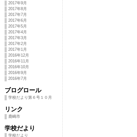
2017年9月
2017年8月
2017年7月
2017年6月
2017年5月
2017年4月
2017年3月
2017年2月
2017年1月
2016年12月
2016年11月
2016年10月
2016年9月
2016年7月
ブログロール
学校だより第６号１０月
リンク
鹿嶋市
学校だより
学校だより