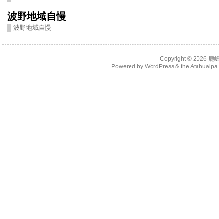
波野地域自慢
波野地域自慢
Copyright © 2026
鹿
Powered by
WordPress
& the
Atahualp