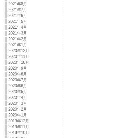
2021年8月
2021年7月
2021年6月
2021年5月
2021年4月
2021年3月
2021年2月
2021年1月
2020年12月
2020年11月
2020年10月
2020年9月
2020年8月
2020年7月
2020年6月
2020年5月
2020年4月
2020年3月
2020年2月
2020年1月
2019年12月
2019年11月
2019年10月