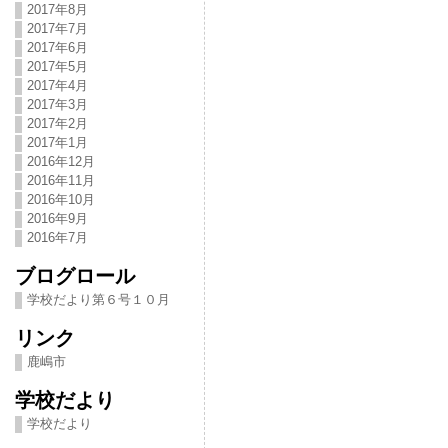
2017年8月
2017年7月
2017年6月
2017年5月
2017年4月
2017年3月
2017年2月
2017年1月
2016年12月
2016年11月
2016年10月
2016年9月
2016年7月
ブログロール
学校だより第６号１０月
リンク
鹿嶋市
学校だより
学校だより