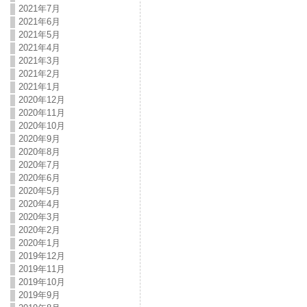
2021年7月
2021年6月
2021年5月
2021年4月
2021年3月
2021年2月
2021年1月
2020年12月
2020年11月
2020年10月
2020年9月
2020年8月
2020年7月
2020年6月
2020年5月
2020年4月
2020年3月
2020年2月
2020年1月
2019年12月
2019年11月
2019年10月
2019年9月