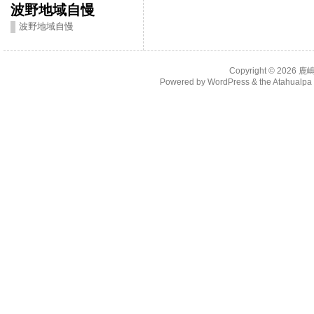
波野地域自慢
波野地域自慢
Copyright © 2026
鹿
Powered by
WordPress
& the
Atahualp