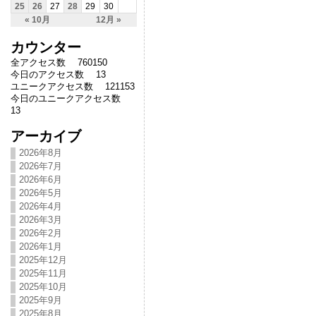
25
26
27
28
29
30
« 10月
12月 »
カウンター
全アクセス数 760150
今日のアクセス数 13
ユニークアクセス数 121153
今日のユニークアクセス数
13
アーカイブ
2026年8月
2026年7月
2026年6月
2026年5月
2026年4月
2026年3月
2026年2月
2026年1月
2025年12月
2025年11月
2025年10月
2025年9月
2025年8月