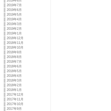
2019年8月
2019年7月
2019年6月
2019年5月
2019年4月
2019年3月
2019年2月
2019年1月
2018年12月
2018年11月
2018年10月
2018年9月
2018年8月
2018年7月
2018年6月
2018年5月
2018年4月
2018年3月
2018年2月
2018年1月
2017年12月
2017年11月
2017年10月
2017年9月