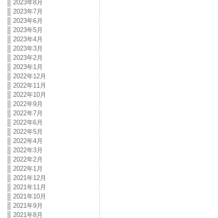
2023年8月
2023年7月
2023年6月
2023年5月
2023年4月
2023年3月
2023年2月
2023年1月
2022年12月
2022年11月
2022年10月
2022年9月
2022年7月
2022年6月
2022年5月
2022年4月
2022年3月
2022年2月
2022年1月
2021年12月
2021年11月
2021年10月
2021年9月
2021年8月