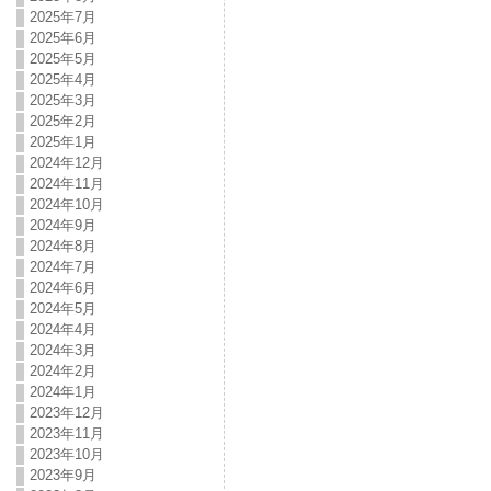
2025年7月
2025年6月
2025年5月
2025年4月
2025年3月
2025年2月
2025年1月
2024年12月
2024年11月
2024年10月
2024年9月
2024年8月
2024年7月
2024年6月
2024年5月
2024年4月
2024年3月
2024年2月
2024年1月
2023年12月
2023年11月
2023年10月
2023年9月